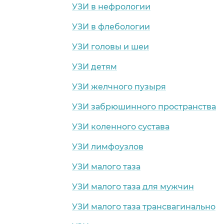
УЗИ в нефрологии
УЗИ в флебологии
УЗИ головы и шеи
УЗИ детям
УЗИ желчного пузыря
УЗИ забрюшинного пространства
УЗИ коленного сустава
УЗИ лимфоузлов
УЗИ малого таза
УЗИ малого таза для мужчин
УЗИ малого таза трансвагинально