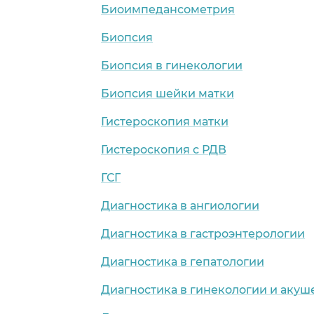
Биоимпедансометрия
Биопсия
Биопсия в гинекологии
Биопсия шейки матки
Гистероскопия матки
Гистероскопия с РДВ
ГСГ
Диагностика в ангиологии
Диагностика в гастроэнтерологии
Диагностика в гепатологии
Диагностика в гинекологии и акуш