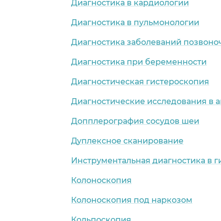
Диагностика в кардиологии
Диагностика в пульмонологии
Диагностика заболеваний позвоно
Диагностика при беременности
Диагностическая гистероскопия
Диагностические исследования в 
Допплерография сосудов шеи
Дуплексное сканирование
Инструментальная диагностика в 
Колоноскопия
Колоноскопия под наркозом
Кольпоскопия