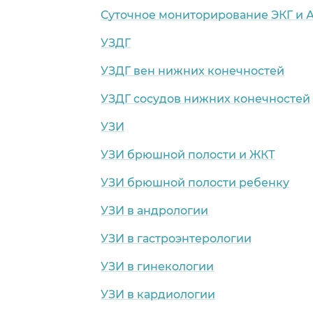
Суточное мониторирование ЭКГ и 
УЗДГ
УЗДГ вен нижних конечностей
УЗДГ сосудов нижних конечностей
УЗИ
УЗИ брюшной полости и ЖКТ
УЗИ брюшной полости ребенку
УЗИ в андрологии
УЗИ в гастроэнтерологии
УЗИ в гинекологии
УЗИ в кардиологии