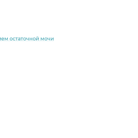
ием остаточной мочи