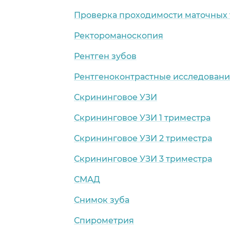
Проверка проходимости маточных 
Ректороманоскопия
Рентген зубов
Рентгеноконтрастные исследован
Скрининговое УЗИ
Скрининговое УЗИ 1 триместра
Скрининговое УЗИ 2 триместра
Скрининговое УЗИ 3 триместра
СМАД
Снимок зуба
Спирометрия