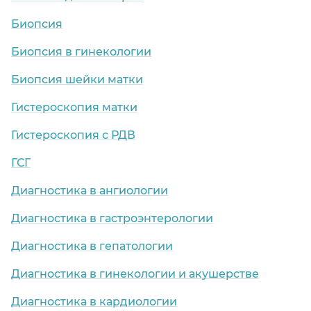
Биопсия
Биопсия в гинекологии
Биопсия шейки матки
Гистероскопия матки
Гистероскопия с РДВ
ГСГ
Диагностика в ангиологии
Диагностика в гастроэнтерологии
Диагностика в гепатологии
Диагностика в гинекологии и акушерстве
Диагностика в кардиологии