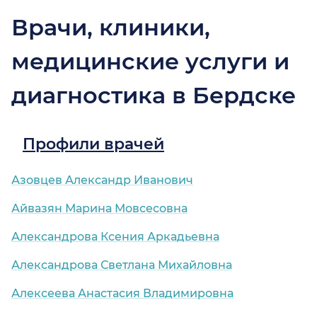
Врачи, клиники,
медицинские услуги и
диагностика в Бердске
Профили врачей
Азовцев Александр Иванович
Айвазян Марина Мовсесовна
Александрова Ксения Аркадьевна
Александрова Светлана Михайловна
Алексеева Анастасия Владимировна