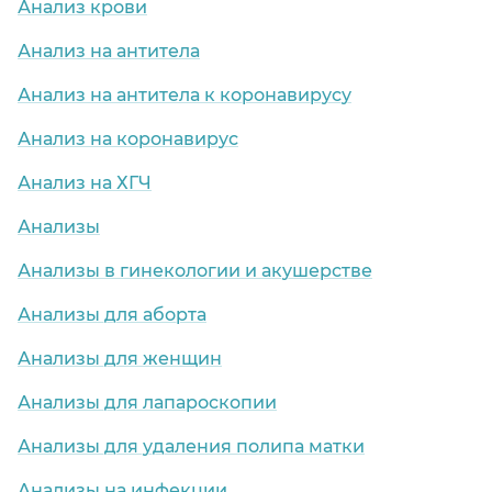
Анализ крови
Анализ на антитела
Анализ на антитела к коронавирусу
Анализ на коронавирус
Анализ на ХГЧ
Анализы
Анализы в гинекологии и акушерстве
Анализы для аборта
Анализы для женщин
Анализы для лапароскопии
Анализы для удаления полипа матки
Анализы на инфекции