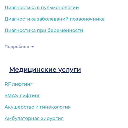
Диагностика в пульмонологии
Диагностика заболеваний позвоночника
Диагностика при беременности
Подробнее
Медицинские услуги
RF лифтинг
SMAS-лифтинг
Акушерство и гинекология
Амбулаторная хирургия