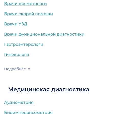
Врачи-косметологи
Врачи скорой помощи
Врачи УЗД
Врачи функциональной диагностики
Гастроэнтерологи
Гинекологи
Подробнее
Медицинская диагностика
Аудиометрия
Биоимпедансометрия