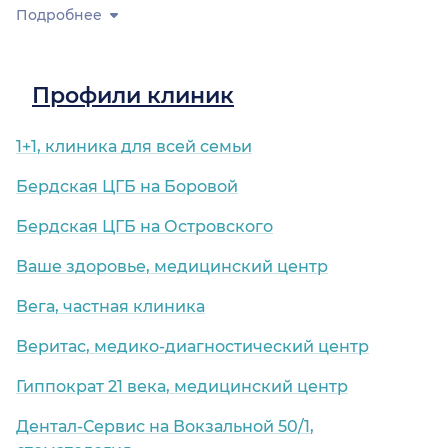
Подробнее
Профили клиник
1+1, клиника для всей семьи
Бердская ЦГБ на Боровой
Бердская ЦГБ на Островского
Ваше здоровье, медицинский центр
Вега, частная клиника
Веритас, медико-диагностический центр
Гиппократ 21 века, медицинский центр
Дентал-Сервис на Вокзальной 50/1,