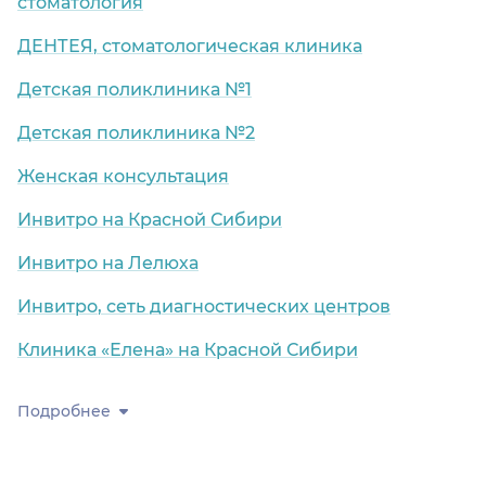
стоматология
ДЕНТЕЯ, стоматологическая клиника
Детская поликлиника №1
Детская поликлиника №2
Женская консультация
Инвитро на Красной Сибири
Инвитро на Лелюха
Инвитро, сеть диагностических центров
Клиника «Елена» на Красной Сибири
Подробнее