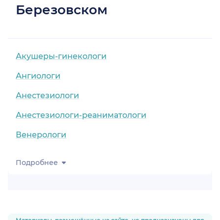
Березовском
Акушеры-гинекологи
Ангиологи
Анестезиологи
Анестезиологи-реаниматологи
Венерологи
Подробнее