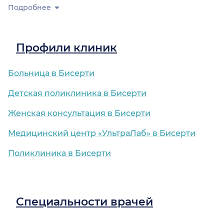
Подробнее
Профили клиник
Больница в Бисерти
Детская поликлиника в Бисерти
Женская консультация в Бисерти
Медицинский центр «УльтраЛаб» в Бисерти
Поликлиника в Бисерти
Специальности врачей