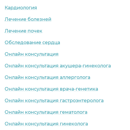
Кардиология
Лечение болезней
Лечение почек
Обследование сердца
Онлайн консультация
Онлайн консультация акушера-гинеколога
Онлайн консультация аллерголога
Онлайн консультация врача-генетика
Онлайн консультация гастроэнтеролога
Онлайн консультация гематолога
Онлайн консультация гинеколога