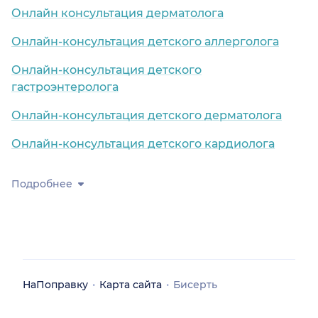
Онлайн консультация дерматолога
Онлайн-консультация детского аллерголога
Онлайн-консультация детского
гастроэнтеролога
Онлайн-консультация детского дерматолога
Онлайн-консультация детского кардиолога
Подробнее
НаПоправку
Карта сайта
Бисерть