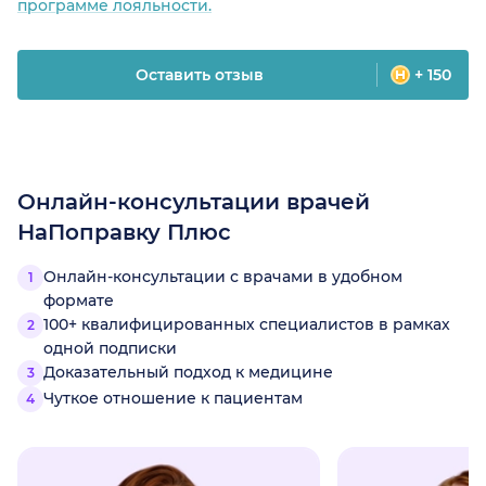
программе лояльности.
Оставить отзыв
+ 150
Онлайн-консультации врачей
НаПоправку Плюс
Онлайн-консультации с врачами в удобном
формате
100+ квалифицированных специалистов в рамках
одной подписки
Доказательный подход к медицине
Чуткое отношение к пациентам