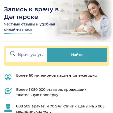
Запись к врачу в
Дегтярске
Честные отзывы и удобная
онлайн-запись
Найти
Более 60 миллионов пациентов ежегодно
Более 1 050 000 отзывов, прошедших
тщательную проверку
808 509 врачей и 70 947 клиник, цены на 3 805
медицинских услуг