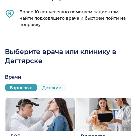
Более 10 лет успешно помогаем пациентам
найти подходящего врача и быстрей пойти на
поправку
Выберите врача или клинику в
Дегтярске
Врачи
Взрослые
Детские