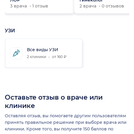
ЛОР
Гинеколог
3 врача
1 отзыв
2 врача
0 отзывов
УЗИ
Все виды УЗИ
2 клиники
от 160 ₽
Оставьте отзыв о враче или
клинике
Оставляя отзыв, вы помогаете другим пользователям
принять правильное решение при выборе врача или
клиники. Кроме того, вы получите 150 баллов по