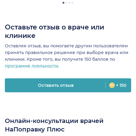
Оставьте отзыв о враче или
клинике
Оставляя отзыв, вы помогаете другим пользователям
принять правильное решение при выборе врача или
клиники. Кроме того, вы получите 150 баллов по
программе лояльности.
Оставить отзыв
+ 150
Онлайн-консультации врачей
НаПоправку Плюс