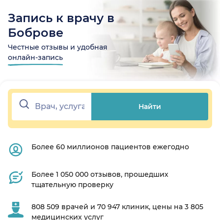
Запись к врачу в
Боброве
Честные отзывы и удобная
онлайн-запись
Найти
Более 60 миллионов пациентов ежегодно
Более 1 050 000 отзывов, прошедших
тщательную проверку
808 509 врачей и 70 947 клиник, цены на 3 805
медицинских услуг