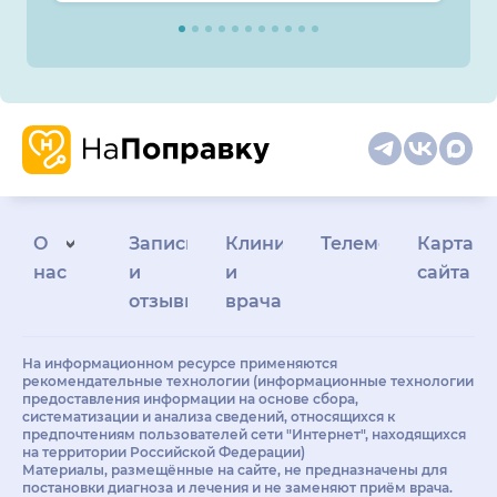
О
Запись
Клиникам
Телемедицина
Карта
нас
и
и
сайта
отзывы
врачам
На информационном ресурсе применяются
рекомендательные технологии (информационные технологии
предоставления информации на основе сбора,
систематизации и анализа сведений, относящихся к
предпочтениям пользователей сети "Интернет", находящихся
на территории Российской Федерации)
Материалы, размещённые на сайте, не предназначены для
постановки диагноза и лечения и не заменяют приём врача.