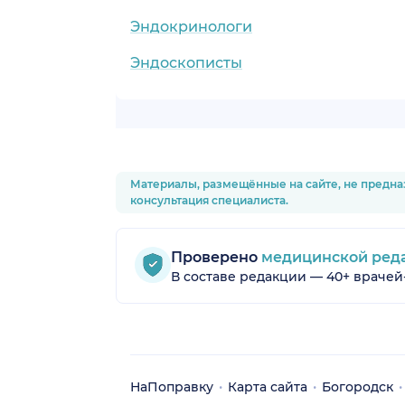
Эндокринологи
Эндоскописты
Материалы, размещённые на сайте, не предна
консультация специалиста.
Проверено
медицинской ред
В составе редакции — 40+ врачей
НаПоправку
Карта сайта
Богородск