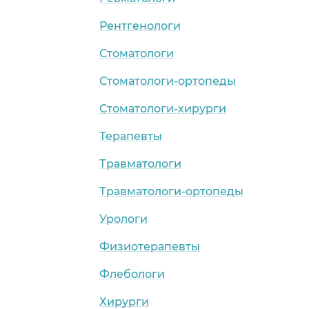
Рентгенологи
Стоматологи
Стоматологи-ортопеды
Стоматологи-хирурги
Терапевты
Травматологи
Травматологи-ортопеды
Урологи
Физиотерапевты
Флебологи
Хирурги