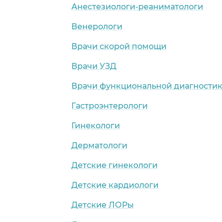
Анестезиологи-реаниматологи
Венерологи
Врачи скорой помощи
Врачи УЗД
Врачи функциональной диагности
Гастроэнтерологи
Гинекологи
Дерматологи
Детские гинекологи
Детские кардиологи
Детские ЛОРы