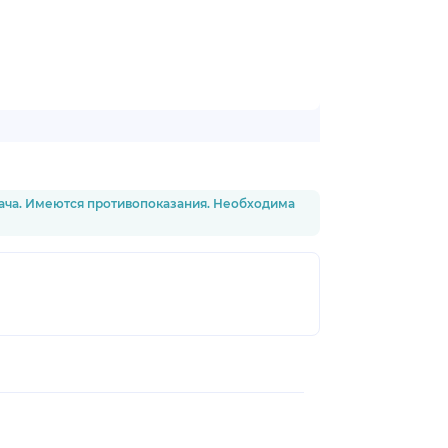
рача. Имеются противопоказания. Необходима