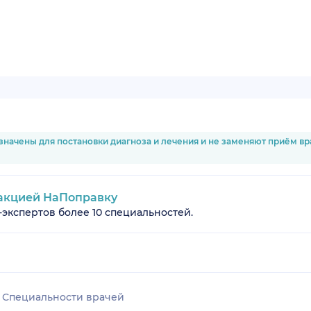
значены для постановки диагноза и лечения и не заменяют приём в
акцией НаПоправку
-экспертов более 10 специальностей.
Специальности врачей