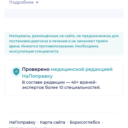
Подробнее
Материалы, размещённые на сайте, не предназначены для
постановки диагноза и лечения и не заменяют приём
врача. Имеются противопоказания. Необходима
консультация специалиста.
Проверено
медицинской редакцией
НаПоправку
В составе редакции — 40+ врачей-
экспертов более 10 специальностей.
НаПоправку
Карта сайта
Борисоглебск