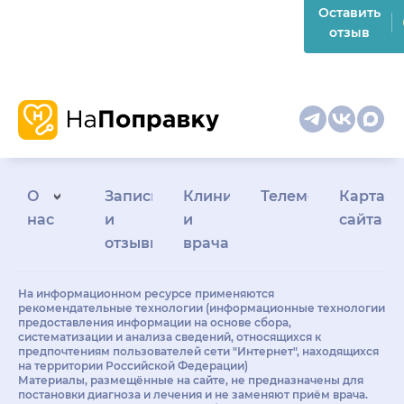
Оставить
отзыв
О
Запись
Клиникам
Телемедицина
Карта
нас
и
и
сайта
отзывы
врачам
На информационном ресурсе применяются
рекомендательные технологии (информационные технологии
предоставления информации на основе сбора,
систематизации и анализа сведений, относящихся к
предпочтениям пользователей сети "Интернет", находящихся
на территории Российской Федерации)
Материалы, размещённые на сайте, не предназначены для
постановки диагноза и лечения и не заменяют приём врача.