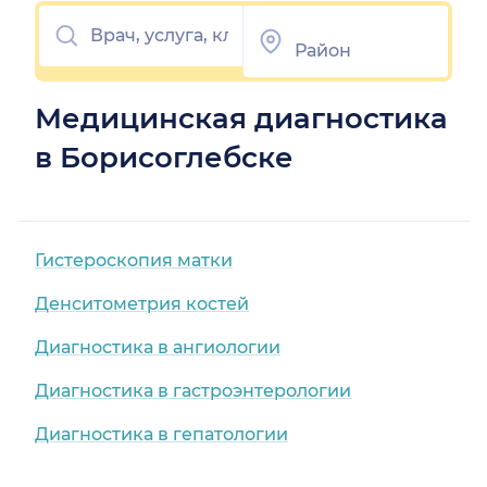
Медицинская диагностика
в Борисоглебске
Гистероскопия матки
Денситометрия костей
Диагностика в ангиологии
Диагностика в гастроэнтерологии
Диагностика в гепатологии