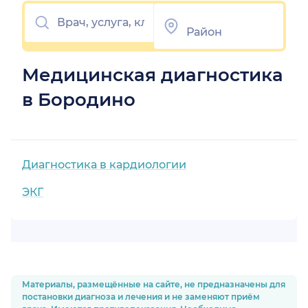
Медицинская диагностика
в Бородино
Диагностика в кардиологии
ЭКГ
Материалы, размещённые на сайте, не предназначены для
постановки диагноза и лечения и не заменяют приём