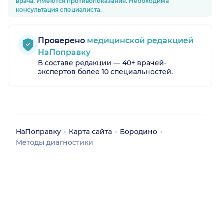
врача. Имеются противопоказания. Необходима
консультация специалиста.
Проверено
медицинской редакцией
НаПоправку
В составе редакции — 40+ врачей-
экспертов более 10 специальностей.
НаПоправку
Карта сайта
Бородино
Методы диагностики