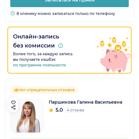
Записаться на прием
В клинику можно записаться только по телефону
Онлайн-запись
без комиссии
Более того, за каждую запись
вы получаете кэшбэк
по программе лояльности
Нет отрицательных отзывов
Паршикова Галина Васильевна
5.0
4 отзыва