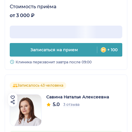
Стоимость приёма
от 3 000 ₽
Записаться на прием
+ 100
Клиника перезвонит завтра после 09:00
Записалось 43 человека
Савина Наталья Алексеевна
5.0
3 отзыва