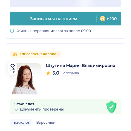
Записаться на прием
+ 100
Клиника перезвонит завтра после 09:00
Записалось 7 человек
Штутина Мария Владимировна
5.0
2 отзыва
Стаж 7 лет
Документы проверены
психолог
Взрослый