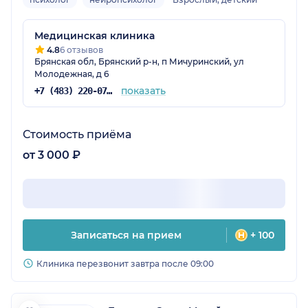
Медицинская клиника
4.8
6 отзывов
Брянская обл, Брянский р-н, п Мичуринский, ул
Молодежная, д 6
показать
+7 (483) 220-07-59
Стоимость приёма
от 3 000 ₽
Записаться на прием
+ 100
Клиника перезвонит завтра после 09:00