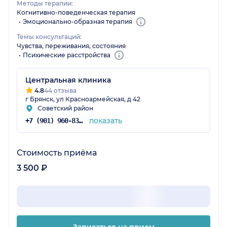
Методы терапии:
Когнитивно-поведенческая терапия
Эмоционально-образная терапия
Темы консультаций:
Чувства, переживания, состояния
Психические расстройства
Центральная клиника
4.8
44 отзыва
г Брянск, ул Красноармейская, д 42
Советский район
показать
+7 (901) 960-83-23
Стоимость приёма
3 500 ₽