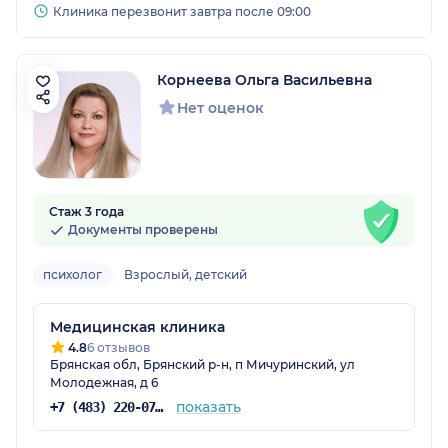
Клиника перезвонит завтра после 09:00
Корнеева Ольга Васильевна
Нет оценок
Стаж 3 года
Документы проверены
психолог
Взрослый, детский
Медицинская клиника
4.8
6 отзывов
Брянская обл, Брянский р-н, п Мичуринский, ул
Молодежная, д 6
показать
+7 (483) 220-07-59