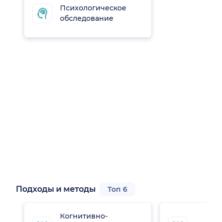
Психологическое
обследование
Подходы и методы
Топ 6
Когнитивно-