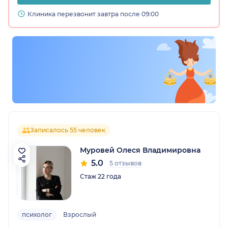
Клиника перезвонит завтра после 09:00
Записалось 55 человек
Муровей Олеся Владимировна
5.0
5 отзывов
Стаж 22 года
психолог
Взрослый