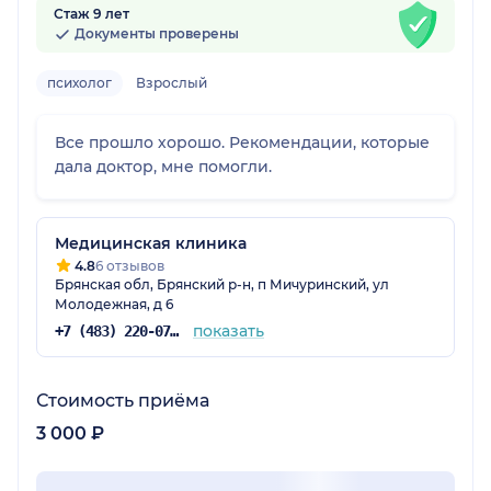
Стаж 9 лет
Документы проверены
психолог
Взрослый
Все прошло хорошо. Рекомендации, которые
дала доктор, мне помогли.
Медицинская клиника
4.8
6 отзывов
Брянская обл, Брянский р-н, п Мичуринский, ул
Молодежная, д 6
показать
+7 (483) 220-07-59
Стоимость приёма
3 000 ₽