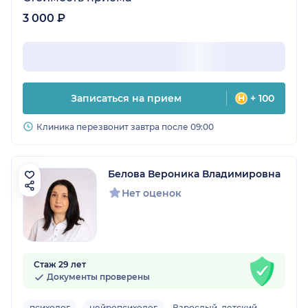
3 000 ₽
Записаться на прием
+ 100
Клиника перезвонит завтра после 09:00
Белова Вероника Владимировна
Нет оценок
Стаж 29 лет
Документы проверены
психолог
нейропсихолог
Взрослый, детский