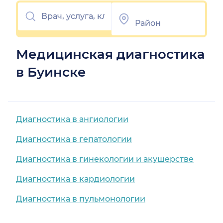
Медицинская диагностика
в Буинске
Диагностика в ангиологии
Диагностика в гепатологии
Диагностика в гинекологии и акушерстве
Диагностика в кардиологии
Диагностика в пульмонологии