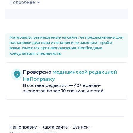
Подробнее
Материалы, размещённые на сайте, не предназначены для
постановки диагноза и лечения и не заменяют приём
врача. Имеются противопоказания. Необходима
консультация специалиста.
Проверено
медицинской редакцией
НаПоправку
В составе редакции — 40+ врачей-
экспертов более 10 специальностей.
НаПоправку
Карта сайта
Буинск