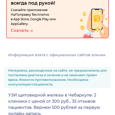
всегда под рукой!
Скачайте приложение
НаПоправку бесплатно
в App Store, Google Play или
AppGallery.
Скачать
Информация взята c официальных сайтов клиник
Материалы, размещённые на сайте, не предназначены для
постановки диагноза и лечения и не заменяют приём
врача. Имеются противопоказания. Необходима
консультация специалиста.
УЗИ щитовидной железы в Чебаркуле: 2
клиники с ценой от 300 руб., 35 отзывов
пациентов. Вернем 500 рублей за первую
онлайн-запись.