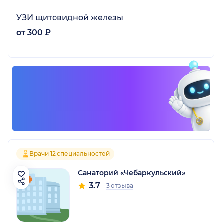
УЗИ щитовидной железы
от 300 ₽
Врачи 12 специальностей
Санаторий «Чебаркульский»
3.7
3 отзыва