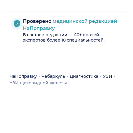
Проверено
медицинской редакцией
НаПоправку
В составе редакции — 40+ врачей-
экспертов более 10 специальностей.
НаПоправку
Чебаркуль
Диагностика
УЗИ
УЗИ щитовидной железы