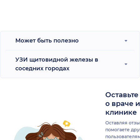
Может быть полезно
УЗИ щитовидной железы в
соседних городах
Оставьте
о враче 
клинике
Оставляя отзы
помогаете др
пользователя