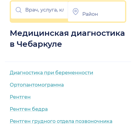
Медицинская диагностика
в Чебаркуле
Диагностика при беременности
Ортопантомограмма
Рентген
Рентген бедра
Рентген грудного отдела позвоночника