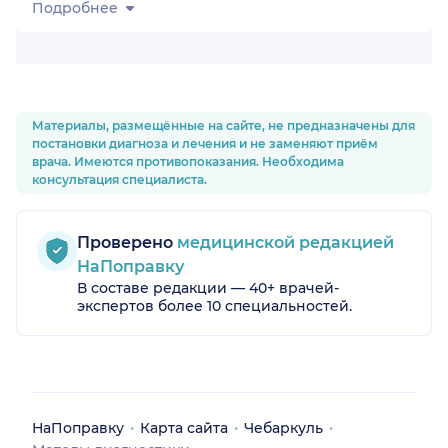
Подробнее
Материалы, размещённые на сайте, не предназначены для
постановки диагноза и лечения и не заменяют приём
врача. Имеются противопоказания. Необходима
консультация специалиста.
Проверено
медицинской редакцией
НаПоправку
В составе редакции — 40+ врачей-
экспертов более 10 специальностей.
НаПоправку
Карта сайта
Чебаркуль