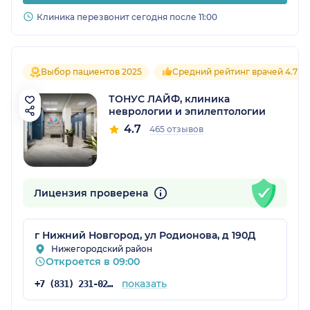
Клиника перезвонит сегодня после 11:00
Выбор пациентов 2025
Средний рейтинг врачей 4.7
ТОНУС ЛАЙФ, клиника
неврологии и эпилептологии
4.7
465 отзывов
Лицензия проверена
г Нижний Новгород, ул Родионова, д 190Д
Нижегородский район
Откроется в 09:00
показать
+7 (831) 231-02-35