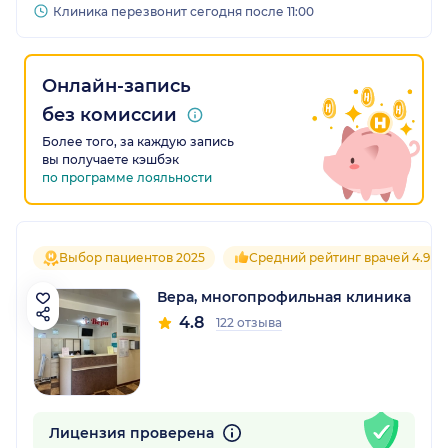
Клиника перезвонит сегодня после 11:00
Онлайн-запись
без комиссии
Более того, за каждую запись
вы получаете кэшбэк
по программе лояльности
Выбор пациентов 2025
Средний рейтинг врачей 4.9
Вера, многопрофильная клиника
4.8
122 отзыва
Лицензия проверена