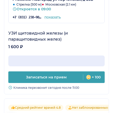
Стрелка (500 м)
Московская (2.1 км)
Откроется в 09:00
показать
+7 (831) 238-98-81
УЗИ щитовидной железы (и
паращитовидных желез)
1 600 ₽
Записаться на прием
+ 100
Клиника перезвонит сегодня после 11:00
Средний рейтинг врачей 4.8
Нет заблокированных от