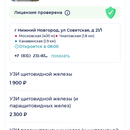
Лицензия проверена
г Нижний Новгород, ул Советская, д 21/1
Московская (400 м)
Чкаловская (1.8 км)
Канавинская (1.9 км)
Откроется в 08:00
показать
+7 (831) 231-07-43
УЗИ щитовидной железы
1 900 ₽
УЗИ щитовидной железы (и
паращитовидных желез)
2 300 ₽