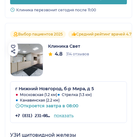
Клиника перезвонит сегодня после 11:00
Выбор пациентов 2025
Средний рейтинг врачей 4.7
Клиника Свет
4.8
314 отзывов
г Нижний Новгород, б-р Мира, д 5
Московская (1.2 км)
Стрелка (1.3 км)
Канавинская (2.2 км)
Откроется завтра в 08:00
показать
+7 (831) 231-08-17
УЗИ щитовидной железы