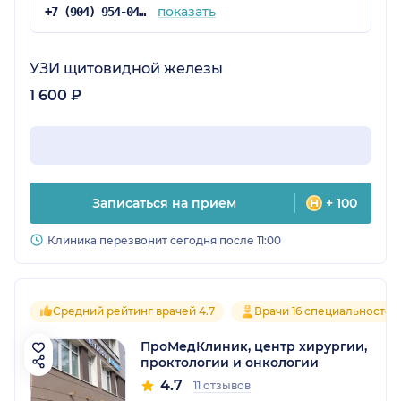
показать
+7 (904) 954-04-32
УЗИ щитовидной железы
1 600 ₽
Записаться на прием
+ 100
Клиника перезвонит сегодня после 11:00
Средний рейтинг врачей 4.7
Врачи 16 специальностей
ПроМедКлиник, центр хирургии,
проктологии и онкологии
4.7
11 отзывов