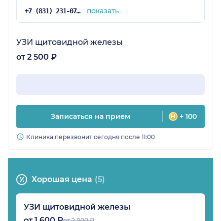
показать
+7 (831) 231-07-15
УЗИ щитовидной железы
от 2 500 ₽
Записаться на прием
+ 100
Клиника перезвонит сегодня после 11:00
Хорошая цена
(5)
УЗИ щитовидной железы
от 1 600 ₽
от 2 000 ₽