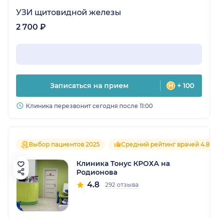
УЗИ щитовидной железы
2 700 ₽
Записаться на прием
+ 100
Клиника перезвонит сегодня после 11:00
Выбор пациентов 2025
Средний рейтинг врачей 4.8
Клиника Тонус КРОХА на
Родионова
4.8
292 отзыва