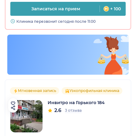
Записаться на прием
+ 100
Клиника перезвонит сегодня после 11:00
Мгновенная запись
Узкопрофильная клиника
Инвитро на Горького 184
2.6
3 отзыва