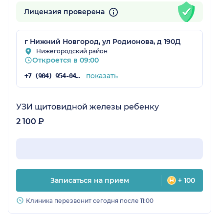
Лицензия проверена
г Нижний Новгород, ул Родионова, д 190Д
Нижегородский район
Откроется в 09:00
показать
+7 (904) 954-04-35
УЗИ щитовидной железы ребенку
2 100 ₽
Записаться на прием
+ 100
Клиника перезвонит сегодня после 11:00