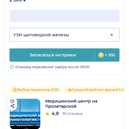
УЗИ щитовидной железы
Записаться на прием
+ 100
Клиника перезвонит завтра после 09:00
Выбор пациентов 2025
Средний рейтинг врачей 5.0
Медицинский центр на
Пролетарской
4.9
99 отзывов