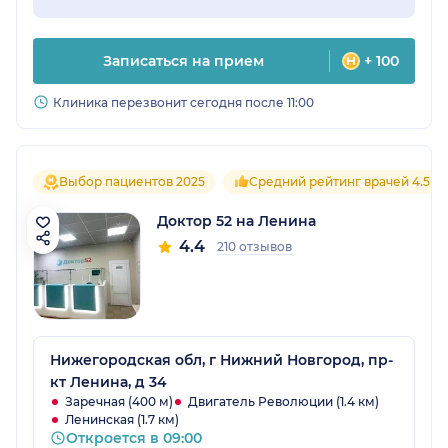
Записаться на прием
+ 100
Клиника перезвонит сегодня после 11:00
Выбор пациентов 2025
Средний рейтинг врачей 4.5
Доктор 52 на Ленина
4.4
210 отзывов
Нижегородская обл, г Нижний Новгород, пр-
кт Ленина, д 34
Заречная (400 м)
Двигатель Революции (1.4 км)
Ленинская (1.7 км)
Откроется в 09:00