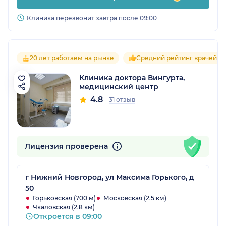
Клиника перезвонит завтра после 09:00
20 лет работаем на рынке
Средний рейтинг врачей 4.
Клиника доктора Вингурта,
медицинский центр
4.8
31 отзыв
Лицензия проверена
г Нижний Новгород, ул Максима Горького, д
50
Горьковская (700 м)
Московская (2.5 км)
Чкаловская (2.8 км)
Откроется в 09:00