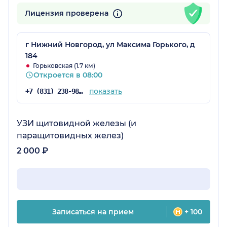
Лицензия проверена
г Нижний Новгород, ул Максима Горького, д
184
Горьковская (1.7 км)
Откроется в 08:00
показать
+7 (831) 238-98-54
УЗИ щитовидной железы (и
паращитовидных желез)
2 000 ₽
Записаться на прием
+ 100