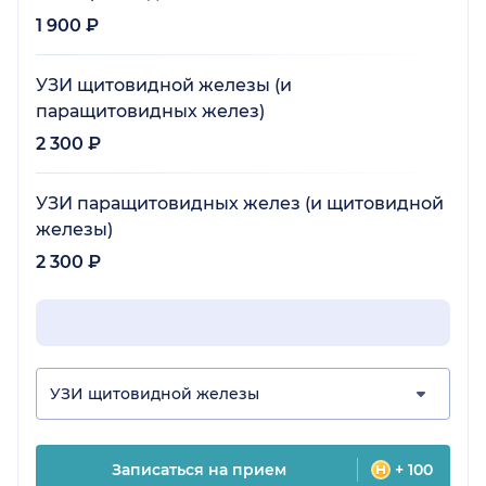
1 900 ₽
УЗИ щитовидной железы (и
паращитовидных желез)
2 300 ₽
УЗИ паращитовидных желез (и щитовидной
железы)
2 300 ₽
УЗИ щитовидной железы
Записаться на прием
+ 100