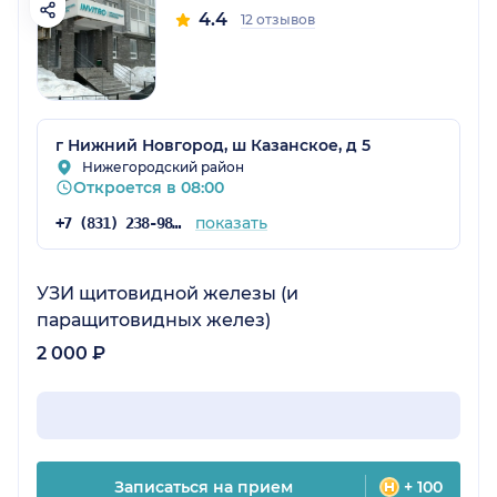
4.4
12 отзывов
г Нижний Новгород, ш Казанское, д 5
Нижегородский район
Откроется в 08:00
показать
+7 (831) 238-98-54
УЗИ щитовидной железы (и
паращитовидных желез)
2 000 ₽
Записаться на прием
+ 100