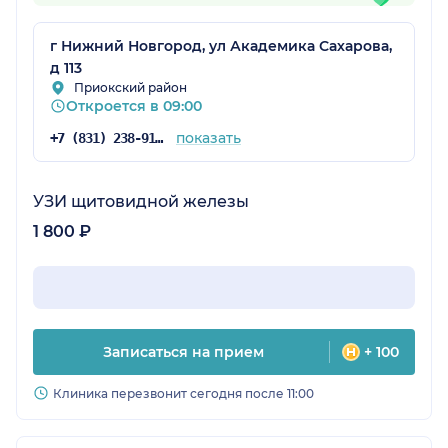
г Нижний Новгород, ул Академика Сахарова,
д 113
Приокский район
Откроется в 09:00
показать
+7 (831) 238-91-02
УЗИ щитовидной железы
1 800 ₽
Записаться на прием
+ 100
Клиника перезвонит сегодня после 11:00