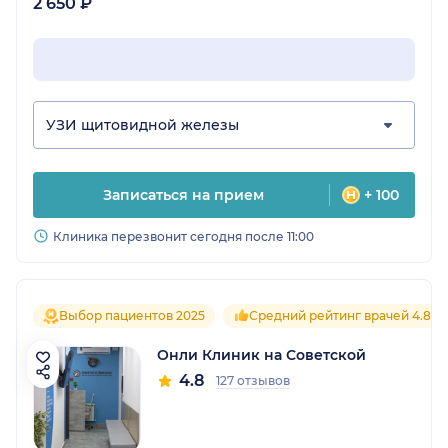
2 650 ₽
УЗИ щитовидной железы
Записаться на прием
+ 100
Клиника перезвонит сегодня после 11:00
Выбор пациентов 2025
Средний рейтинг врачей 4.8
Онли Клиник на Советской
4.8
127 отзывов