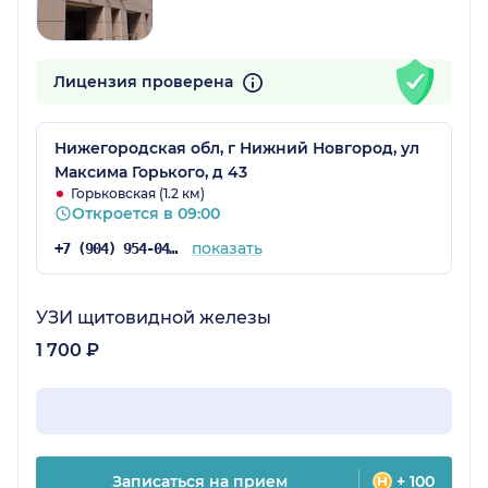
Лицензия проверена
Нижегородская обл, г Нижний Новгород, ул
Максима Горького, д 43
Горьковская (1.2 км)
Откроется в 09:00
показать
+7 (904) 954-04-31
УЗИ щитовидной железы
1 700 ₽
Записаться на прием
+ 100