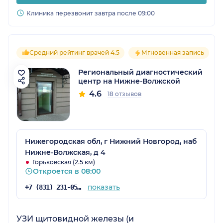
Клиника перезвонит завтра после 09:00
Средний рейтинг врачей 4.5
Мгновенная запись
Региональный диагностический
центр на Нижне-Волжской
4.6
18 отзывов
Нижегородская обл, г Нижний Новгород, наб
Нижне-Волжская, д 4
Горьковская (2.5 км)
Откроется в 08:00
показать
+7 (831) 231-05-91
УЗИ щитовидной железы (и