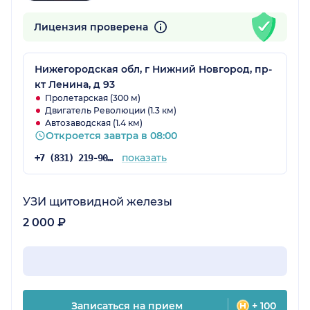
Лицензия проверена
Нижегородская обл, г Нижний Новгород, пр-
кт Ленина, д 93
Пролетарская (300 м)
Двигатель Революции (1.3 км)
Автозаводская (1.4 км)
Откроется завтра в 08:00
показать
+7 (831) 219-90-67
УЗИ щитовидной железы
2 000 ₽
Записаться на прием
+ 100