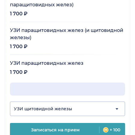
паращитовидных желез)
1 700 ₽
УЗИ паращитовидных желез (и щитовидной
железы)
1 700 ₽
УЗИ паращитовидных желез
1 700 ₽
УЗИ щитовидной железы
Записаться на прием
+ 100