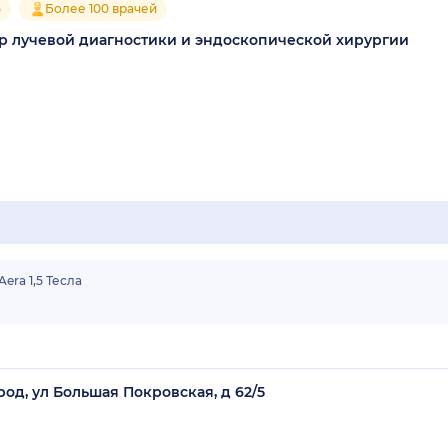
5
Более 100 врачей
 лучевой диагностики и эндоскопической хирургии
ra 1,5 Тесла
од, ул Большая Покровская, д 62/5