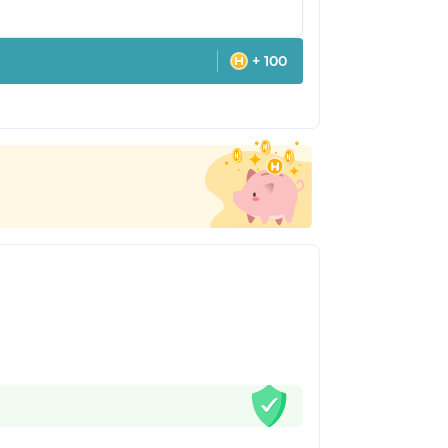
+ 100