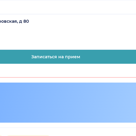
овская, д 80
Записаться на прием