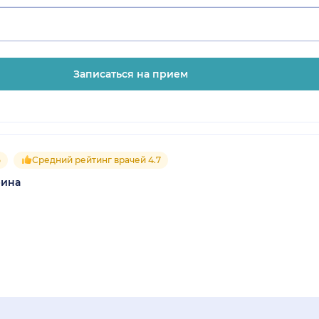
Записаться на прием
5
Средний рейтинг врачей 4.7
рина