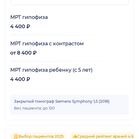
МРТ гипофиза
4 400 ₽
МРТ гипофиза с контрастом
от 8 400 ₽
МРТ гипофиза ребенку (с 5 лет)
4 400 ₽
Закрытый томограф Siemens Symphony 1,5 (2018)
Вес пациента: до 120
Выбор пациентов 2025
Средний рейтинг врачей 4.6