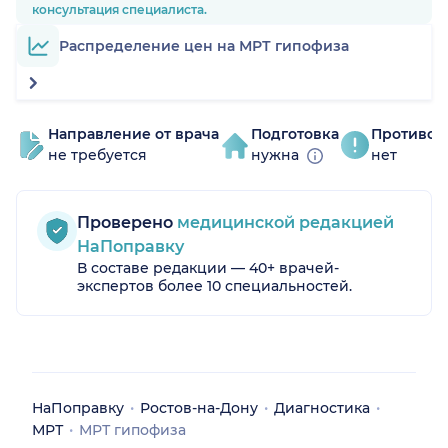
консультация специалиста.
Распределение цен на МРТ гипофиза
Направление от врача
Подготовка
Противоп
не требуется
нужна
нет
Проверено
медицинской редакцией
НаПоправку
В составе редакции — 40+ врачей-
экспертов более 10 специальностей.
НаПоправку
Ростов-на-Дону
Диагностика
МРТ
МРТ гипофиза