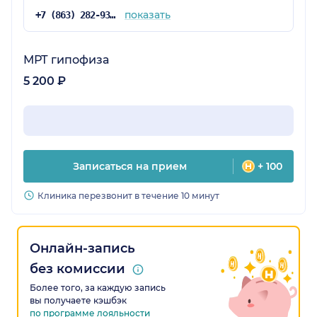
показать
+7 (863) 282-93-77
МРТ гипофиза
5 200 ₽
Записаться на прием
+ 100
Клиника перезвонит в течение 10 минут
Онлайн-запись
без комиссии
Более того, за каждую запись
вы получаете кэшбэк
по программе лояльности