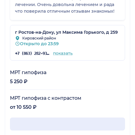
лечении. Очень довольна лечением и рада
что поверила отличным отзывам знакомых!
г Ростов-на-Дону, ул Максима Горького, д 259
Кировский район
Открыто до 23:59
показать
+7 (863) 282-93-23
МРТ гипофиза
5 250 ₽
МРТ гипофиза с контрастом
от 10 550 ₽