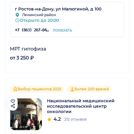
г Ростов-на-Дону, ул Малюгиной, д 100
Ленинский район
Открыто до 20:00
показать
+7 (863) 267-04-38
МРТ гипофиза
от 3 250 ₽
Выбор пациентов 2025
Более 200 врачей
Национальный медицинский
исследовательский центр
онкологии
4.2
212 отзывов