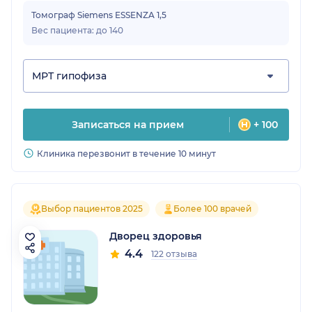
Томограф Siemens ESSENZA 1,5
Вес пациента: до 140
МРТ гипофиза
Записаться на прием
+ 100
Клиника перезвонит в течение 10 минут
Выбор пациентов 2025
Более 100 врачей
Дворец здоровья
4.4
122 отзыва