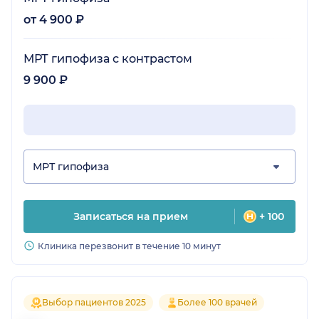
от 4 900 ₽
МРТ гипофиза с контрастом
9 900 ₽
МРТ гипофиза
Записаться на прием
+ 100
Клиника перезвонит в течение 10 минут
Выбор пациентов 2025
Более 100 врачей