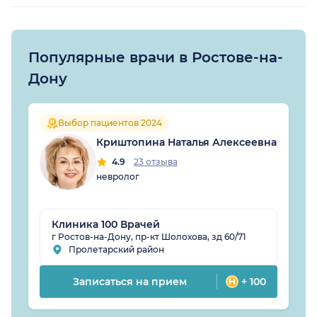
Популярные врачи в Ростове-на-
Дону
Выбор пациентов 2024
Криштопина Наталья Алексеевна
4.9
23 отзыва
невролог
Клиника 100 Врачей
г Ростов-на-Дону, пр-кт Шолохова, зд 60/71
Пролетарский район
Записаться на прием
+ 100