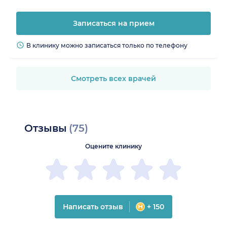
Записаться на прием
В клинику можно записаться только по телефону
Смотреть всех врачей
Отзывы
(75)
Оцените клинику
Написать отзыв
+ 150