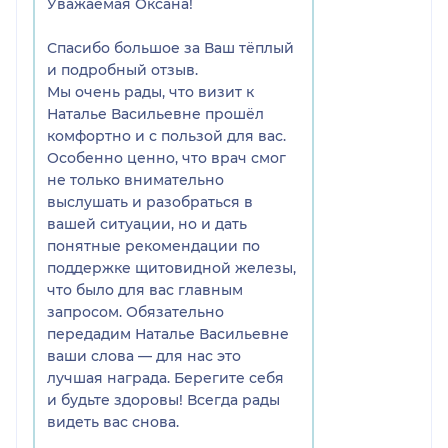
Уважаемая Оксана!
Спасибо большое за Ваш тёплый
и подробный отзыв.
Мы очень рады, что визит к
Наталье Васильевне прошёл
комфортно и с пользой для вас.
Особенно ценно, что врач смог
не только внимательно
выслушать и разобраться в
вашей ситуации, но и дать
понятные рекомендации по
поддержке щитовидной железы,
что было для вас главным
запросом. Обязательно
передадим Наталье Васильевне
ваши слова — для нас это
лучшая награда. Берегите себя
и будьте здоровы! Всегда рады
видеть вас снова.