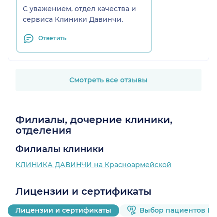
С уважением, отдел качества и
сервиса Клиники Давинчи.
Ответить
Смотреть все отзывы
Филиалы, дочерние клиники,
отделения
Филиалы клиники
КЛИНИКА ДАВИНЧИ на Красноармейской
Лицензии и сертификаты
Лицензии и сертификаты
Выбор пациентов Н