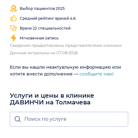
Выбор пациентов 2025
Средний рейтинг врачей 4.6
Врачи 22 специальностей
Мгновенная запись
Сведения предоставлены представителями клиники.
Данные актуальны на 07.08.2026
Если вы нашли неактуальную информацию или
хотите внести дополнение —
сообщите нам!
Услуги и цены в клинике
ДАВИНЧИ на Толмачева