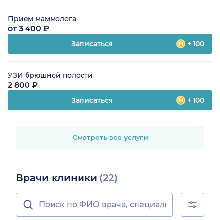
Прием маммолога
от 3 400 ₽
Записаться
+ 100
УЗИ брюшной полости
2 800 ₽
Записаться
+ 100
Смотреть все услуги
Врачи клиники
(22)