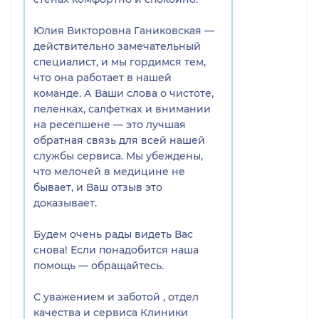
Юлия Викторовна Ганиковская —
действительно замечательный
специалист, и мы гордимся тем,
что она работает в нашей
команде. А Ваши слова о чистоте,
пеленках, салфетках и внимании
на ресепшене — это лучшая
обратная связь для всей нашей
службы сервиса. Мы убеждены,
что мелочей в медицине не
бывает, и Ваш отзыв это
доказывает.
Будем очень рады видеть Вас
снова! Если понадобится наша
помощь — обращайтесь.
С уважением и заботой , отдел
качества и сервиса Клиники