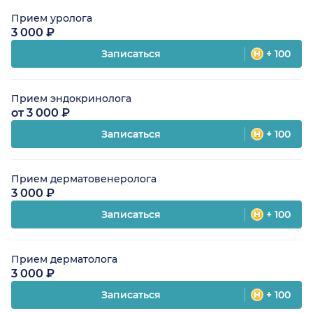
Прием уролога
3 000 ₽
Записаться
+ 100
Прием эндокринолога
от 3 000 ₽
Записаться
+ 100
Прием дерматовенеролога
3 000 ₽
Записаться
+ 100
Прием дерматолога
3 000 ₽
Записаться
+ 100