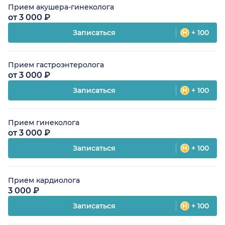
Прием акушера-гинеколога
от 3 000 ₽
Записаться
+ 100
Прием гастроэнтеролога
от 3 000 ₽
Записаться
+ 100
Прием гинеколога
от 3 000 ₽
Записаться
+ 100
Прием кардиолога
3 000 ₽
Записаться
+ 100