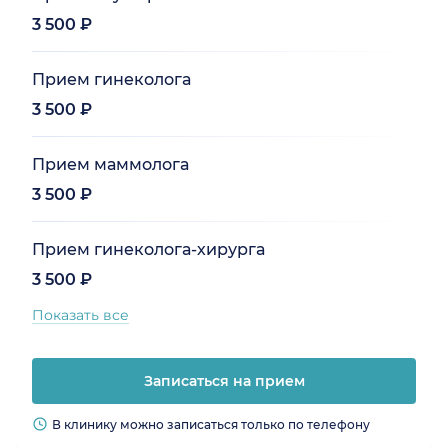
3 500 ₽
Прием гинеколога
3 500 ₽
Прием маммолога
3 500 ₽
Прием гинеколога-хирурга
3 500 ₽
Показать все
Записаться на прием
В клинику можно записаться только по телефону