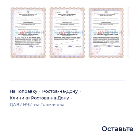
НаПоправку
Ростов-на-Дону
Клиники Ростова-на-Дону
ДАВИНЧИ на Толмачева
Оставьте