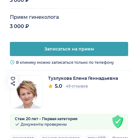
3 000 ₽
Прием гинеколога
3 000 ₽
Записаться на прием
В клинику можно записаться только по телефону
Тузлукова Елена Геннадьевна
5.0
49 отзывов
Стаж 20 лет
Первая категория
Документы проверены