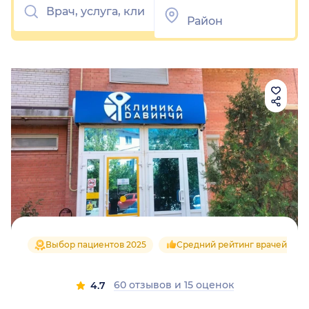
Выбор пациентов 2025
Средний рейтинг врачей 4.6
60 отзывов
и
15 оценок
4.7