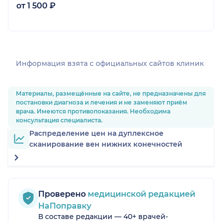
от 1 500 ₽
Информация взята c официальных сайтов клиник
Материалы, размещённые на сайте, не предназначены для
постановки диагноза и лечения и не заменяют приём
врача. Имеются противопоказания. Необходима
консультация специалиста.
Распределение цен на дуплексное
сканирование вен нижних конечностей
Проверено
медицинской редакцией
НаПоправку
В составе редакции — 40+ врачей-