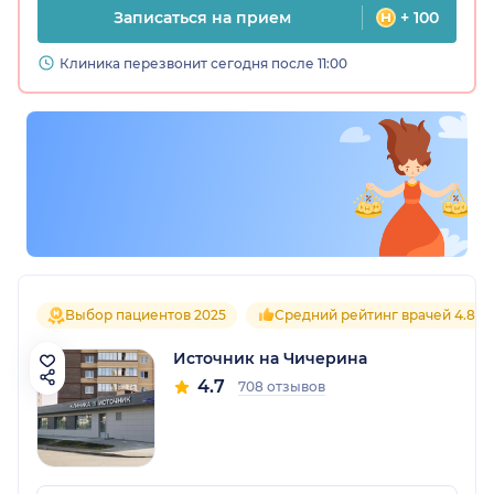
Записаться на прием
+ 100
Клиника перезвонит сегодня после 11:00
Выбор пациентов 2025
Средний рейтинг врачей 4.8
Источник на Чичерина
4.7
708 отзывов