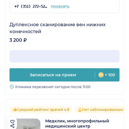
показать
+7 (351) 272-52-64
Дуплексное сканирование вен нижних
конечностей
3 200 ₽
Записаться на прием
+ 100
Клиника перезвонит сегодня после 11:00
Средний рейтинг врачей 4.8
Нет заблокированных от
Медклик, многопрофильный
медицинский центр