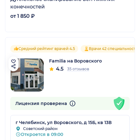
конечностей
от 1 850 ₽
Средний рейтинг врачей 4.5
Врачи 42 специальносте
Familia на Воровского
4.5
35 отзывов
Лицензия проверена
г Челябинск, ул Воровского, д 15Б, кв 13В
Советский район
Откроется в 09:00