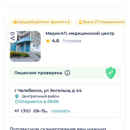
Средний рейтинг врачей 4.6
Врачи 27 специальносте
МедикАП, медицинский центр
4.6
11 отзывов
Лицензия проверена
г Челябинск, ул Энгельса, д 44
Центральный район
Откроется в 09:00
показать
+7 (351) 216-35-36
Дуплексное сканирование вен нижних