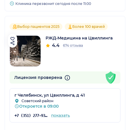
Клиника перезвонит сегодня после 11:00
Выбор пациентов 2025
Более 100 врачей
РЖД-Медицина на Цвиллинга
4.4
674 отзыва
Лицензия проверена
г Челябинск, ул Цвиллинга, д 41
Советский район
Откроется в 09:00
показать
+7 (351) 277-93-72