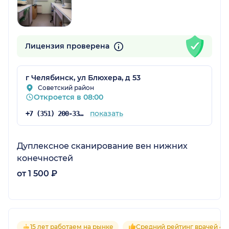
Лицензия проверена
г Челябинск, ул Блюхера, д 53
Советский район
Откроется в 08:00
показать
+7 (351) 200-33-10
Дуплексное сканирование вен нижних
конечностей
от 1 500 ₽
15 лет работаем на рынке
Средний рейтинг врачей 4.8