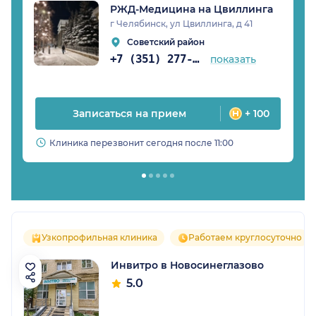
РЖД-Медицина на Цвиллинга
г Челябинск, ул Цвиллинга, д 41
Советский район
+7 (351) 277-93-72
показать
Записаться на прием
+ 100
Клиника перезвонит сегодня после 11:00
Узкопрофильная клиника
Работаем круглосуточно
Инвитро в Новосинеглазово
5.0