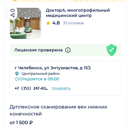
ДокторА, многопрофильный
медицинский центр
4.8
35 отзывов
Лицензия проверена
г Челябинск, ул Энтузиастов, д 11/2
Центральный район
Откроется в 09:00
показать
+7 (351) 247-03-03
Дуплексное сканирование вен нижних
конечностей
от 1 500 ₽