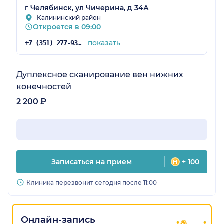
г Челябинск, ул Чичерина, д 34А
Калининский район
Откроется в 09:00
показать
+7 (351) 277-93-31
Дуплексное сканирование вен нижних
конечностей
2 200 ₽
Записаться на прием
+ 100
Клиника перезвонит сегодня после 11:00
Онлайн-запись