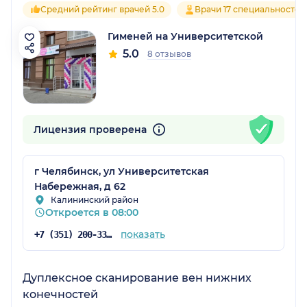
Средний рейтинг врачей 5.0
Врачи 17 специальностей
Гименей на Университетской
5.0
8 отзывов
Лицензия проверена
г Челябинск, ул Университетская
Набережная, д 62
Калининский район
Откроется в 08:00
показать
+7 (351) 200-33-10
Дуплексное сканирование вен нижних
конечностей