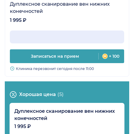
Дуплексное сканирование вен нижних
конечностей
1 995 ₽
Записаться на прием
+ 100
Клиника перезвонит сегодня после 11:00
Хорошая цена
(5)
Дуплексное сканирование вен нижних
конечностей
1 995 ₽