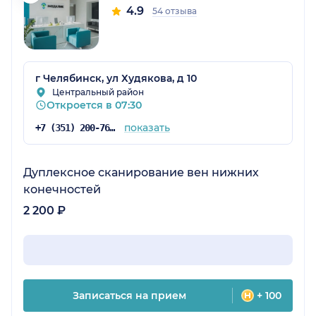
4.9
54 отзыва
г Челябинск, ул Худякова, д 10
Центральный район
Откроется в 07:30
показать
+7 (351) 200-76-34
Дуплексное сканирование вен нижних
конечностей
2 200 ₽
Записаться на прием
+ 100