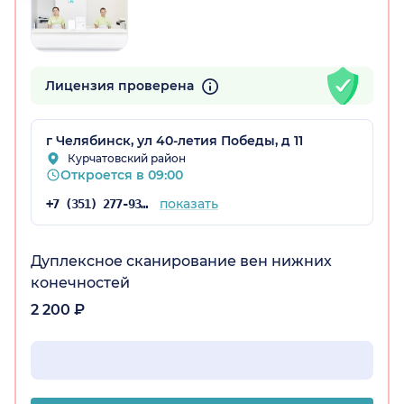
Лицензия проверена
г Челябинск, ул 40-летия Победы, д 11
Курчатовский район
Откроется в 09:00
показать
+7 (351) 277-93-31
Дуплексное сканирование вен нижних
конечностей
2 200 ₽