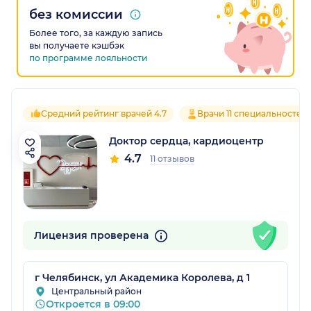
без комиссии
Более того, за каждую запись
вы получаете кэшбэк
по программе лояльности
Средний рейтинг врачей 4.7
Врачи 11 специальностей
Доктор сердца, кардиоцентр
4.7
11 отзывов
Лицензия проверена
г Челябинск, ул Академика Королева, д 1
Центральный район
Откроется в 09:00