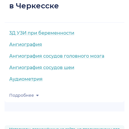
в Черкесске
3Д УЗИ при беременности
Ангиография
Ангиография сосудов головного мозга
Ангиография сосудов шеи
Аудиометрия
Подробнее