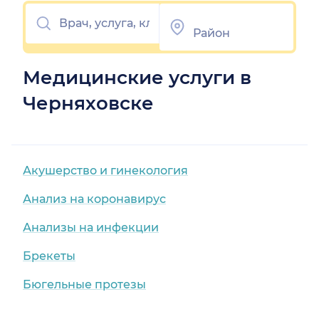
Медицинские услуги в
Черняховске
Акушерство и гинекология
Анализ на коронавирус
Анализы на инфекции
Брекеты
Бюгельные протезы