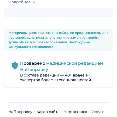
Подробнее
Материалы, размещённые на сайте, не предназначены для
постановки диагноза и лечения и не заменяют приём
врача. Имеются противопоказания. Необходима
консультация специалиста.
Проверено
медицинской редакцией
НаПоправку
В составе редакции — 40+ врачей-
экспертов более 10 специальностей.
НаПоправку
Карта сайта
Черняховск
Услуги