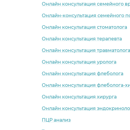
Онлайн консультация семейного в
Онлайн-консультация семейного п
Онлайн консультация стоматолога
Онлайн консультация терапевта
Онлайн консультация травматолог
Онлайн консультация уролога
Онлайн консультация флеболога
Онлайн консультация флеболога-х
Онлайн консультация хирурга
Онлайн консультация эндокриноло
ПЦР анализ