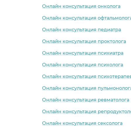
Онлайн консультация онколога
Онлайн консультация офтальмолог
Онлайн консультация педиатра
Онлайн консультация проктолога
Онлайн консультация психиатра
Онлайн консультация психолога
Онлайн консультация психотерапе
Онлайн консультация пульмонолог
Онлайн консультация ревматолога
Онлайн консультация репродуктол
Онлайн консультация сексолога