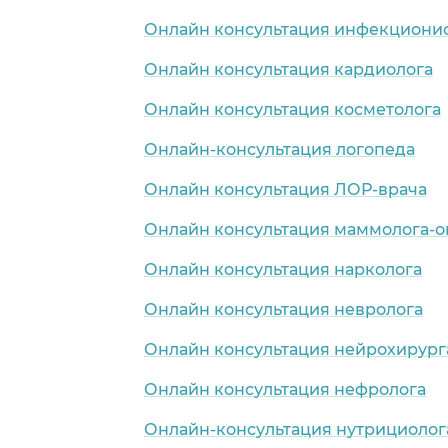
Онлайн консультация инфекциони
Онлайн консультация кардиолога
Онлайн консультация косметолога
Онлайн-консультация логопеда
Онлайн консультация ЛОР-врача
Онлайн консультация маммолога-о
Онлайн консультация нарколога
Онлайн консультация невролога
Онлайн консультация нейрохирург
Онлайн консультация нефролога
Онлайн-консультация нутрициолог