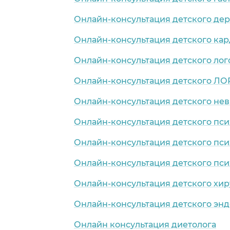
Онлайн-консультация детского де
Онлайн-консультация детского ка
Онлайн-консультация детского лог
Онлайн-консультация детского ЛО
Онлайн-консультация детского нев
Онлайн-консультация детского пси
Онлайн-консультация детского пси
Онлайн-консультация детского пси
Онлайн-консультация детского хир
Онлайн-консультация детского эн
Онлайн консультация диетолога