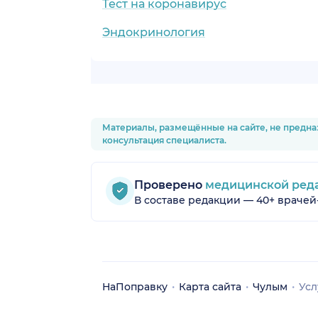
Тест на коронавирус
Эндокринология
Материалы, размещённые на сайте, не предна
консультация специалиста.
Проверено
медицинской ред
В составе редакции — 40+ врачей
НаПоправку
Карта сайта
Чулым
Усл