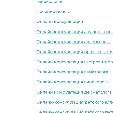
Гинекология
Лечение почек
Онлайн консультация
Онлайн консультация акушера-гин
Онлайн консультация аллерголога
Онлайн консультация врача-генети
Онлайн консультация гастроэнтеро
Онлайн консультация гематолога
Онлайн консультация гинеколога
Онлайн консультация дерматолога
Онлайн-консультация детского алл
Онлайн-консультация детского гас