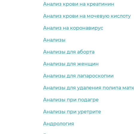
Анализ крови на креатинин
Анализ крови на мочевую кислоту
Анализ на коронавирус
Анализы
Анализы для аборта
Анализы для женщин
Анализы для лапароскопии
Анализы для удаления полипа мат
Анализы при подагре
Анализы при уретрите
Андрология