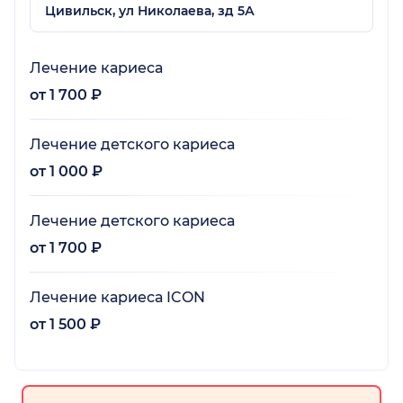
Цивильск, ул Николаева, зд 5А
Лечение кариеса
от 1 700 ₽
Лечение детского кариеса
от 1 000 ₽
Лечение детского кариеса
от 1 700 ₽
Лечение кариеса ICON
от 1 500 ₽