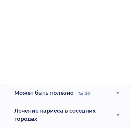
Может быть полезно
Топ 20
Лечение кариеса в соседних
городах