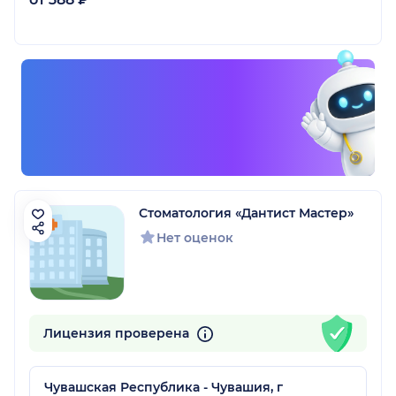
Стоматология «Дантист Мастер»
Нет оценок
Лицензия проверена
Чувашская Республика - Чувашия, г