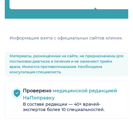
Информация взята c официальных сайтов клиник
Материалы, размещённые на сайте, не предназначены для
постановки диагноза и лечения и не заменяют приём
врача. Имеются противопоказания. Необходима
консультация специалиста.
Проверено
медицинской редакцией
НаПоправку
В составе редакции — 40+ врачей-
экспертов более 10 специальностей.