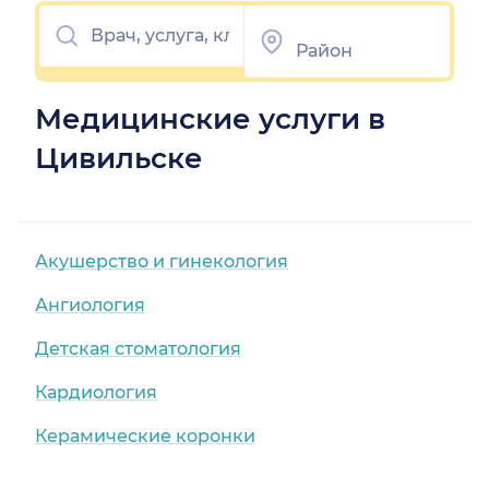
Медицинские услуги в
Цивильске
Акушерство и гинекология
Ангиология
Детская стоматология
Кардиология
Керамические коронки