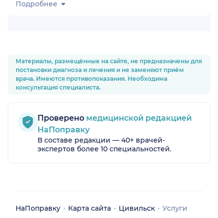
Подробнее
)
Материалы, размещённые на сайте, не предназначены для
постановки диагноза и лечения и не заменяют приём
врача. Имеются противопоказания. Необходима
консультация специалиста.
Проверено
медицинской редакцией
НаПоправку
В составе редакции — 40+ врачей-
экспертов более 10 специальностей.
НаПоправку
Карта сайта
Цивильск
Услуги