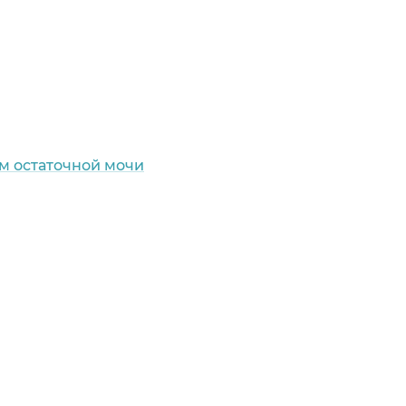
м остаточной мочи