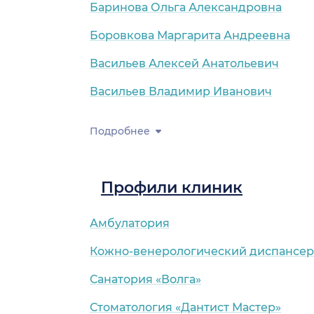
Баринова Ольга Александровна
Боровкова Маргарита Андреевна
Васильев Алексей Анатольевич
)
Васильев Владимир Иванович
Подробнее
Профили клиник
Амбулатория
Кожно-венерологический диспансер
Санатория «Волга»
Стоматология «Дантист Мастер»