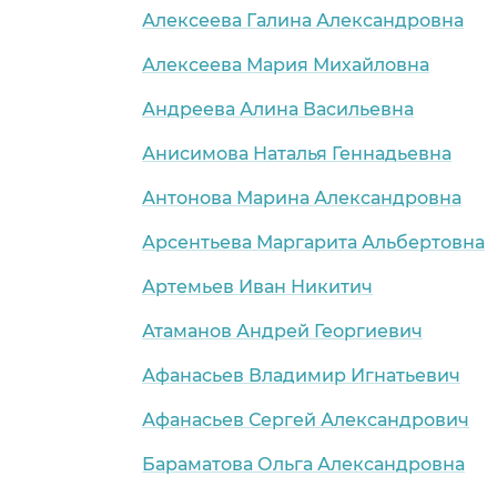
Алексеева Галина Александровна
Алексеева Мария Михайловна
Андреева Алина Васильевна
Анисимова Наталья Геннадьевна
Антонова Марина Александровна
Арсентьева Маргарита Альбертовна
Артемьев Иван Никитич
Атаманов Андрей Георгиевич
Афанасьев Владимир Игнатьевич
Афанасьев Сергей Александрович
Бараматова Ольга Александровна