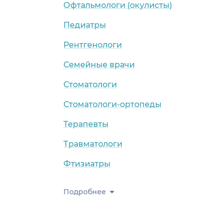
Офтальмологи (окулисты)
Педиатры
Рентгенологи
Семейные врачи
Стоматологи
Стоматологи-ортопеды
Терапевты
Травматологи
Фтизиатры
Подробнее