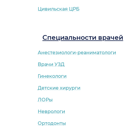
Цивильская ЦРБ
Специальности врачей
Анестезиологи-реаниматологи
Врачи УЗД
Гинекологи
Детские хирурги
ЛОРы
Неврологи
Ортодонты