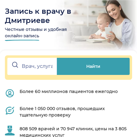
Запись к врачу в
Дмитриеве
Честные отзывы и удобная
онлайн-запись
Найти
Более 60 миллионов пациентов ежегодно
Более 1 050 000 отзывов, прошедших
тщательную проверку
808 509 врачей и 70 947 клиник, цены на 3 805
медицинских услуг