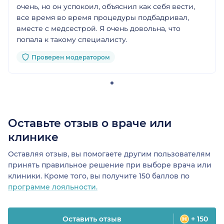
очень, но он успокоил, объяснил как себя вести,
все время во время процедуры подбадривал,
вместе с медсестрой. Я очень довольна, что
попала к такому специалисту.
Проверен модератором
Оставьте отзыв о враче или
клинике
Оставляя отзыв, вы помогаете другим пользователям
принять правильное решение при выборе врача или
клиники. Кроме того, вы получите 150 баллов по
программе лояльности.
Оставить отзыв
+ 150