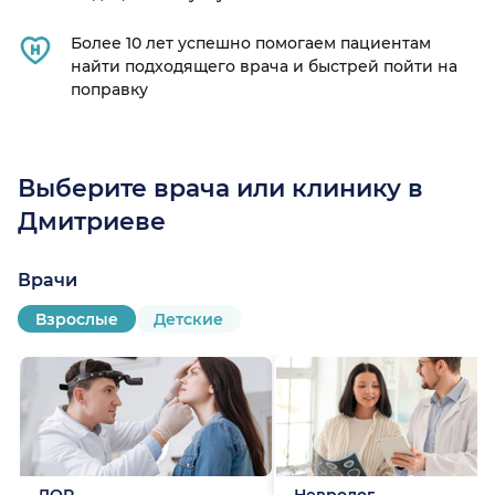
Более 10 лет успешно помогаем пациентам
найти подходящего врача и быстрей пойти на
область)
поправку
Выберите врача или клинику в
Дмитриеве
Врачи
Взрослые
Детские