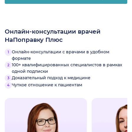
Онлайн-консультации врачей
НаПоправку Плюс
Онлайн-консультации с врачами в удобном
формате
100+ квалифицированных специалистов в рамках
одной подписки
Доказательный подход к медицине
Чуткое отношение к пациентам