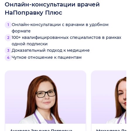
Онлайн-консультации врачей
НаПоправку Плюс
Онлайн-консультации с врачами в удобном
формате
100+ квалифицированных специалистов в рамках
одной подписки
Доказательный подход к медицине
Чуткое отношение к пациентам