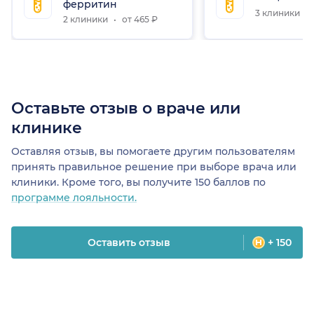
ферритин
3 клиники
2 клиники
от 465 ₽
Оставьте отзыв о враче или
клинике
Оставляя отзыв, вы помогаете другим пользователям
принять правильное решение при выборе врача или
клиники. Кроме того, вы получите 150 баллов по
программе лояльности.
Оставить отзыв
+ 150