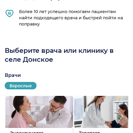
Более 10 лет успешно помогаем пациентам
найти подходящего врача и быстрей пойти на
поправку
Выберите врача или клинику в
селе Донское
Врачи
Взрослые