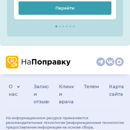
Перейти
О
Запись
Клиникам
Телемедицина
Карта
нас
и
и
сайта
отзывы
врачам
На информационном ресурсе применяются
рекомендательные технологии (информационные технологии
предоставления информации на основе сбора,