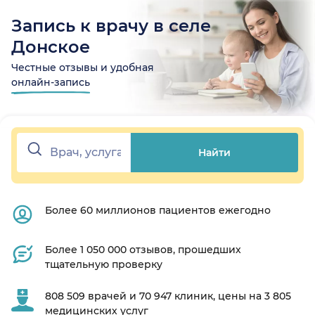
Запись к врачу в селе
Донское
Честные отзывы и удобная
онлайн-запись
Найти
Более 60 миллионов пациентов ежегодно
Более 1 050 000 отзывов, прошедших
тщательную проверку
808 509 врачей и 70 947 клиник, цены на 3 805
медицинских услуг