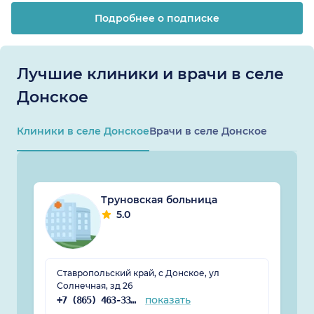
Подробнее о подписке
Лучшие клиники и врачи в селе
Донское
Клиники в селе Донское
Врачи в селе Донское
Труновская больница
5.0
Ставропольский край, с Донское, ул
Солнечная, зд 26
показать
+7 (865) 463-33-61