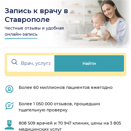
Запись к врачу в
Ставрополе
Честные отзывы и удобная
онлайн-запись
Найти
Более 60 миллионов пациентов ежегодно
Более 1 050 000 отзывов, прошедших
тщательную проверку
808 509 врачей и 70 947 клиник, цены на 3 805
медицинских услуг