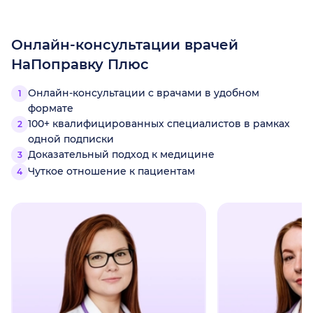
Онлайн-консультации врачей
НаПоправку Плюс
Онлайн-консультации с врачами в удобном
формате
100+ квалифицированных специалистов в рамках
одной подписки
Доказательный подход к медицине
Чуткое отношение к пациентам