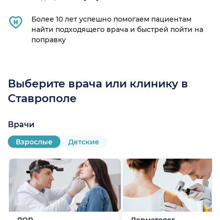
Более 10 лет успешно помогаем пациентам
найти подходящего врача и быстрей пойти на
поправку
Выберите врача или клинику в
Ставрополе
Врачи
Взрослые
Детские