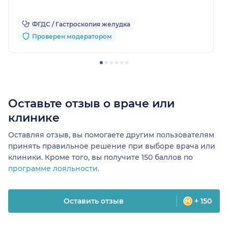
ФГДС / Гастроскопия желудка
Проверен модератором
Оставьте отзыв о враче или
клинике
Оставляя отзыв, вы помогаете другим пользователям
принять правильное решение при выборе врача или
клиники. Кроме того, вы получите 150 баллов по
программе лояльности.
Оставить отзыв
+ 150