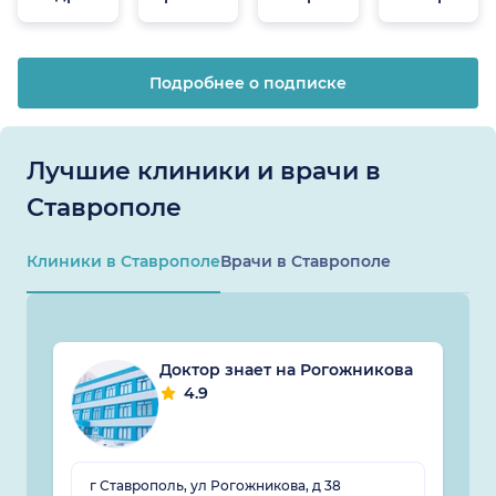
онлайн
Подробнее о подписке
Лучшие клиники и врачи в
Ставрополе
Клиники в Ставрополе
Врачи в Ставрополе
Доктор знает на Рогожникова
4.9
г Ставрополь, ул Рогожникова, д 38