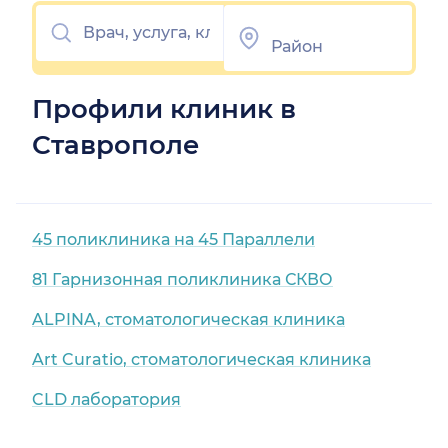
Профили клиник в
Ставрополе
45 поликлиника на 45 Параллели
81 Гарнизонная поликлиника СКВО
ALPINA, стоматологическая клиника
Art Curatio, стоматологическая клиника
CLD лаборатория