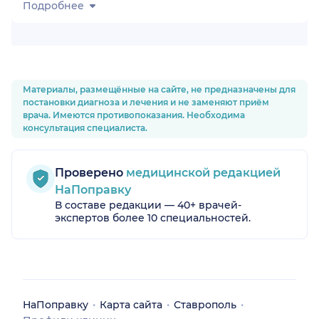
Подробнее
Материалы, размещённые на сайте, не предназначены для
постановки диагноза и лечения и не заменяют приём
врача. Имеются противопоказания. Необходима
консультация специалиста.
Проверено
медицинской редакцией
НаПоправку
В составе редакции — 40+ врачей-
экспертов более 10 специальностей.
НаПоправку
Карта сайта
Ставрополь