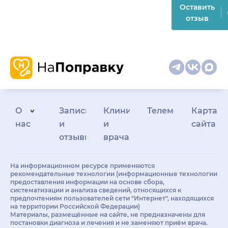
Оставить
отзыв
О
Запись
Клиникам
Телемедицина
Карта
нас
и
и
сайта
отзывы
врачам
На информационном ресурсе применяются
рекомендательные технологии (информационные технологии
предоставления информации на основе сбора,
систематизации и анализа сведений, относящихся к
предпочтениям пользователей сети "Интернет", находящихся
на территории Российской Федерации)
Материалы, размещённые на сайте, не предназначены для
постановки диагноза и лечения и не заменяют приём врача.