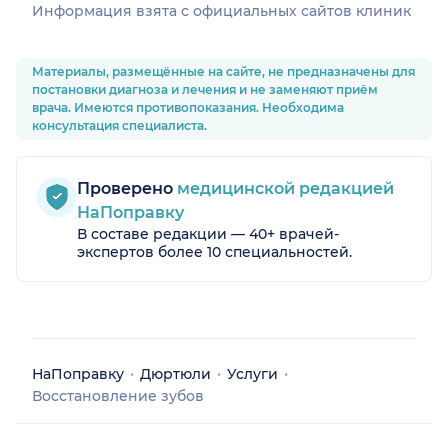
Информация взята c официальных сайтов клиник
Материалы, размещённые на сайте, не предназначены для
постановки диагноза и лечения и не заменяют приём
врача. Имеются противопоказания. Необходима
консультация специалиста.
Проверено
медицинской редакцией
НаПоправку
В составе редакции — 40+ врачей-
экспертов более 10 специальностей.
НаПоправку
Дюртюли
Услуги
Восстановление зубов