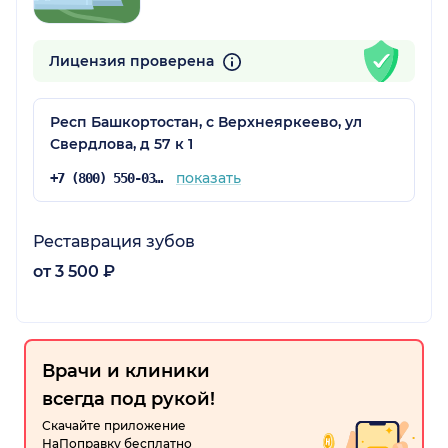
Лицензия проверена
Респ Башкортостан, с Верхнеяркеево, ул
Свердлова, д 57 к 1
показать
+7 (800) 550-03-38
Реставрация зубов
от 3 500 ₽
Врачи и клиники
всегда под рукой!
Скачайте приложение
НаПоправку бесплатно