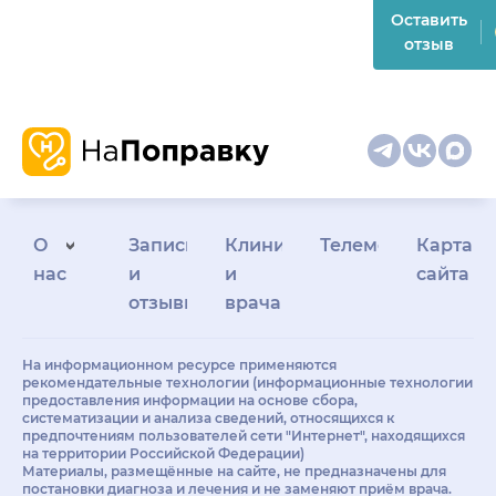
Оставить
отзыв
О
Запись
Клиникам
Телемедицина
Карта
нас
и
и
сайта
отзывы
врачам
На информационном ресурсе применяются
рекомендательные технологии (информационные технологии
предоставления информации на основе сбора,
систематизации и анализа сведений, относящихся к
предпочтениям пользователей сети "Интернет", находящихся
на территории Российской Федерации)
Материалы, размещённые на сайте, не предназначены для
постановки диагноза и лечения и не заменяют приём врача.