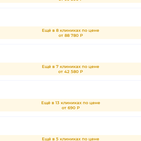
Ещё в 8 клиниках по цене
от 88 780 Р
Ещё в 7 клиниках по цене
от 42 580 Р
Ещё в 13 клиниках по цене
от 690 Р
Ещё в 5 клиниках по цене