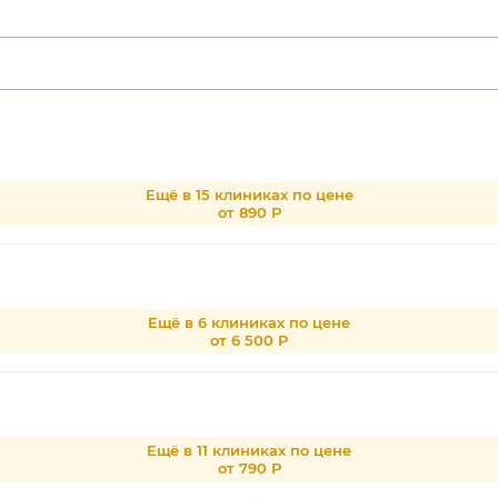
Ещё в 15 клиниках по цене
от 890 Р
Ещё в 6 клиниках по цене
от 6 500 Р
Ещё в 11 клиниках по цене
от 790 Р