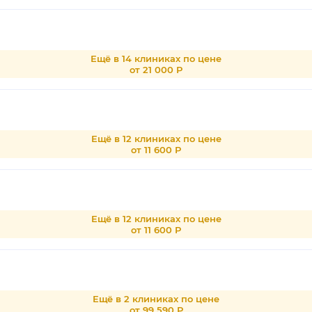
Ещё в 14 клиниках по цене
от 21 000 Р
Ещё в 12 клиниках по цене
от 11 600 Р
Ещё в 12 клиниках по цене
от 11 600 Р
Ещё в 2 клиниках по цене
от 99 590 Р