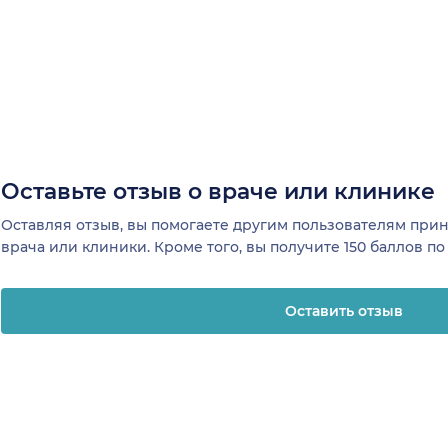
Оставьте отзыв о враче или клинике
Оставляя отзыв, вы помогаете другим пользователям пр
врача или клиники. Кроме того, вы получите 150 баллов п
Оставить отзыв