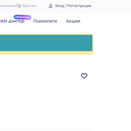
Клиникам
Врачам
Вход / Регистрация
ИИ-доктор
Психологи
Акции