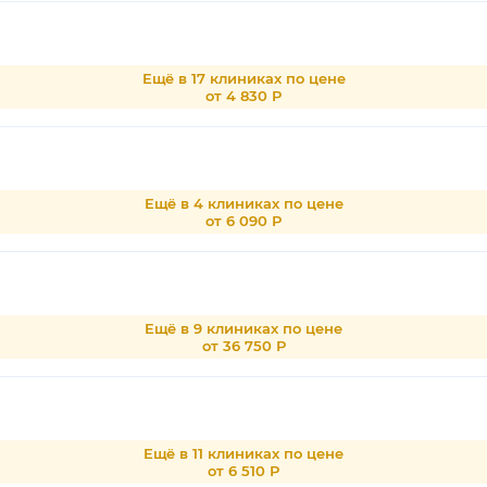
Ещё в 17 клиниках по цене
от 4 830 Р
Ещё в 4 клиниках по цене
от 6 090 Р
Ещё в 9 клиниках по цене
от 36 750 Р
Ещё в 11 клиниках по цене
от 6 510 Р