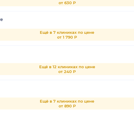
от 630 Р
те
Ещё в 7 клиниках по цене
от 1 790 Р
Ещё в 12 клиниках по цене
от 240 Р
Ещё в 7 клиниках по цене
от 890 Р