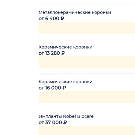
Металлокерамические коронки
от 6 400 ₽
Керамические коронки
от 13 280 ₽
Керамические коронки
от 16 000 ₽
Импланты Nobel Biocare
от 37 000 ₽