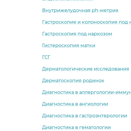
Внутрижелудочная ph-метрия
Гастроскопия и колоноскопия под
Гастроскопия под наркозом
Гистероскопия матки
ГСГ
Дерматологические исследования
Дерматоскопия родинок
Диагностика в аллергологии-имму
Диагностика в ангиологии
Диагностика в гастроэнтерологии
Диагностика в гематологии