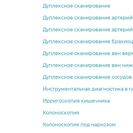
Дуплексное сканирование
Дуплексное сканирование артерий
Дуплексное сканирование артерий
Дуплексное сканирование брахио
Дуплексное сканирование вен вер
Дуплексное сканирование вен ниж
Дуплексное сканирование сосудов
Инструментальная диагностика в 
Ирригоскопия кишечника
Колоноскопия
Колоноскопия под наркозом