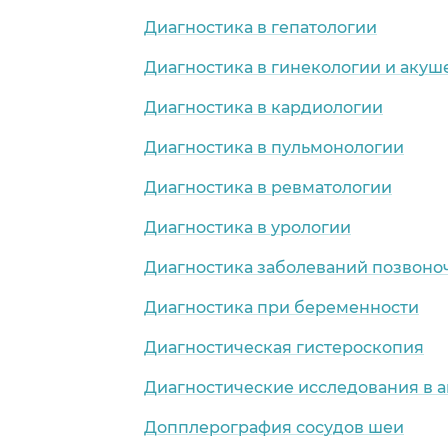
Диагностика в гепатологии
Диагностика в гинекологии и акуш
Диагностика в кардиологии
Диагностика в пульмонологии
Диагностика в ревматологии
Диагностика в урологии
Диагностика заболеваний позвоно
Диагностика при беременности
Диагностическая гистероскопия
Диагностические исследования в 
Допплерография сосудов шеи