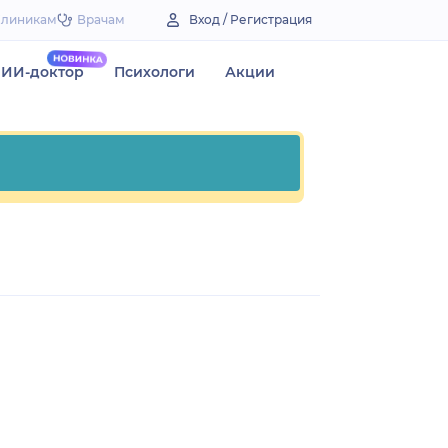
Клиникам
Врачам
Вход / Регистрация
ИИ-доктор
Психологи
Акции