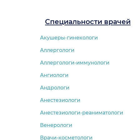
Специальности врачей
Акушеры-гинекологи
Аллергологи
Аллергологи-иммунологи
Ангиологи
Андрологи
Анестезиологи
Анестезиологи-реаниматологи
Венерологи
Врачи-косметологи