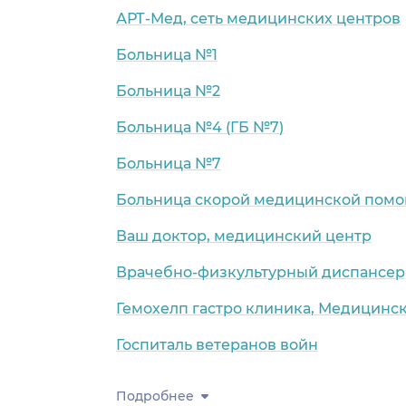
АРТ-Мед, сеть медицинских центров
Больница №1
Больница №2
Больница №4 (ГБ №7)
Больница №7
Больница скорой медицинской помо
Ваш доктор, медицинский центр
Врачебно-физкультурный диспансер
Гемохелп гастро клиника, Медицинс
Госпиталь ветеранов войн
Подробнее