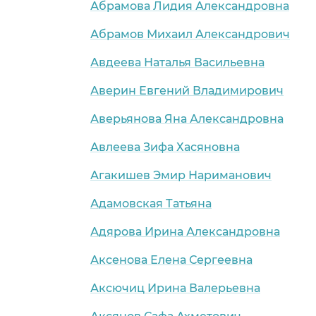
Абрамова Лидия Александровна
Абрамов Михаил Александрович
Авдеева Наталья Васильевна
Аверин Евгений Владимирович
Аверьянова Яна Александровна
Авлеева Зифа Хасяновна
Агакишев Эмир Нариманович
Адамовская Татьяна
Адярова Ирина Александровна
Аксенова Елена Сергеевна
Аксючиц Ирина Валерьевна