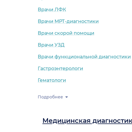
Врачи ЛФК
Врачи МРТ-диагностики
Врачи скорой помощи
Врачи УЗД
Врачи функциональной диагностики
Гастроэнтерологи
Гематологи
Подробнее
Медицинская диагности