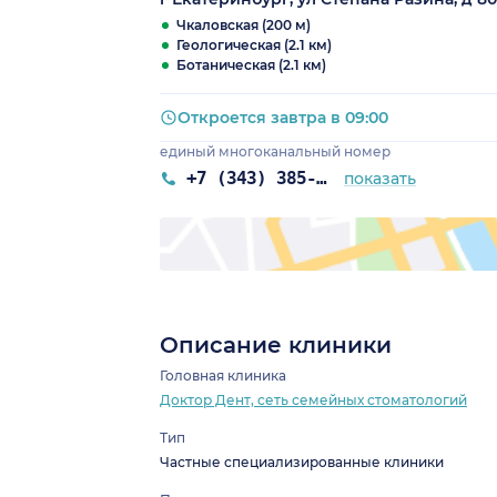
Чкаловская (200 м)
Геологическая (2.1 км)
Ботаническая (2.1 км)
Откроется завтра в 09:00
единый многоканальный номер
+7 (343) 385-90-95
показать
Описание клиники
Головная клиника
Доктор Дент, сеть семейных стоматологий
Тип
Частные специализированные клиники