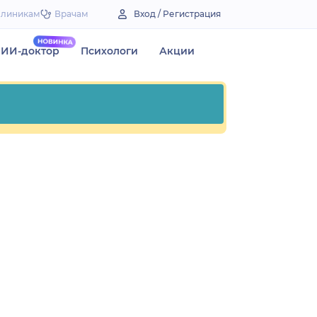
Клиникам
Врачам
Вход / Регистрация
ИИ-доктор
Психологи
Акции