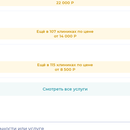
22 000 Р
Ещё в 107 клиниках по цене
от 14 000 Р
Ещё в 115 клиниках по цене
от 8 500 Р
Смотреть все услуги