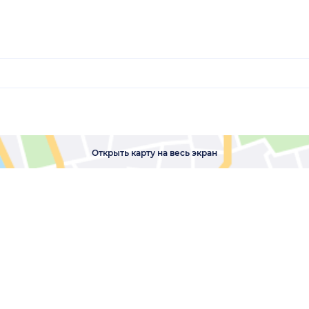
Открыть карту на весь экран