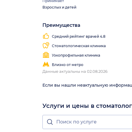
Принимает
Взрослых и детей
Преимущества
Средний рейтинг врачей 4.8
Стоматологическая клиника
Узкопрофильная клиника
Близко от метро
Данные актуальны на 02.08.2026
Если вы нашли неактуальную информа
Услуги и цены в стоматоло