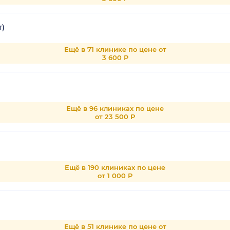
т)
Ещё в 71 клинике по цене от
3 600 Р
Ещё в 96 клиниках по цене
от 23 500 Р
Ещё в 190 клиниках по цене
от 1 000 Р
Ещё в 51 клинике по цене от