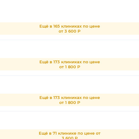
Ещё в 165 клиниках по цене
от 3 600 Р
Ещё в 173 клиниках по цене
от 1 800 Р
Ещё в 173 клиниках по цене
от 1 800 Р
Ещё в 71 клинике по цене от
3 600 Р