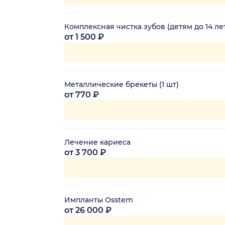
Комплексная чистка зубов (детям до 14 ле
от 1 500 ₽
Металлические брекеты (1 шт)
от 770 ₽
Лечение кариеса
от 3 700 ₽
Импланты Osstem
от 26 000 ₽