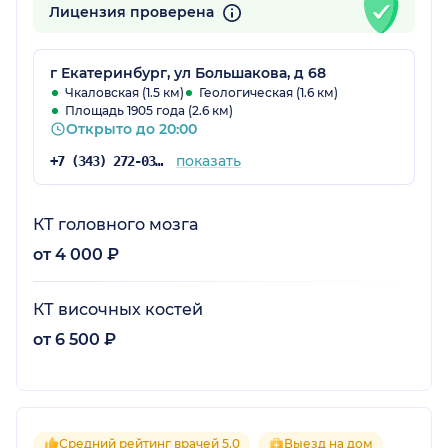
Лицензия проверена
г Екатеринбург, ул Большакова, д 68
Чкаловская (1.5 км)
Геологическая (1.6 км)
Площадь 1905 года (2.6 км)
Открыто до 20:00
показать
+7 (343) 272-03-03
КТ головного мозга
от 4 000 ₽
КТ височных костей
от 6 500 ₽
Средний рейтинг врачей 5.0
Выезд на дом