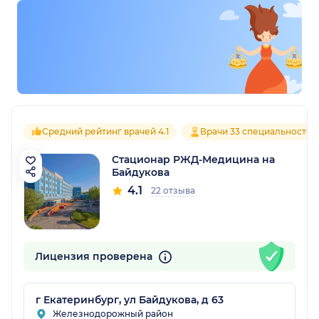
Средний рейтинг врачей 4.1
Врачи 33 специальностей
Стационар РЖД-Медицина на
Байдукова
4.1
22 отзыва
Лицензия проверена
г Екатеринбург, ул Байдукова, д 63
Железнодорожный район