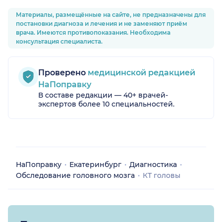
Материалы, размещённые на сайте, не предназначены для
постановки диагноза и лечения и не заменяют приём
врача. Имеются противопоказания. Необходима
консультация специалиста.
Проверено
медицинской редакцией
НаПоправку
В составе редакции — 40+ врачей-
экспертов более 10 специальностей.
НаПоправку
Екатеринбург
Диагностика
Обследование головного мозга
КТ головы