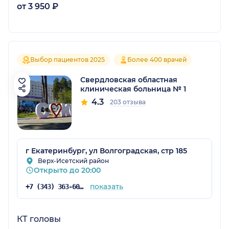
от 3 950 ₽
Выбор пациентов 2025
Более 400 врачей
Свердловская областная
клиническая больница № 1
4.3
203 отзыва
г Екатеринбург, ул Волгоградская, стр 185
Верх-Исетский район
Открыто до 20:00
показать
+7 (343) 363-60-06
КТ головы