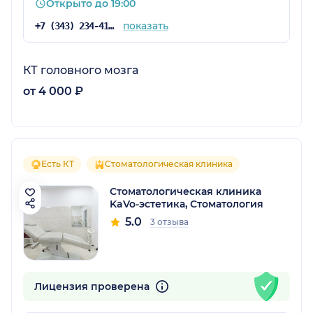
Открыто до 19:00
показать
+7 (343) 234-41-64
КТ головного мозга
от 4 000 ₽
Есть КТ
Стоматологическая клиника
Стоматологическая клиника
KaVo-эстетика, Стоматология
5.0
3 отзыва
Лицензия проверена