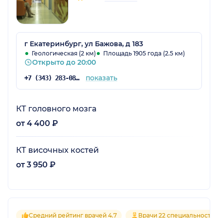
г Екатеринбург, ул Бажова, д 183
Геологическая (2 км)
Площадь 1905 года (2.5 км)
Открыто до 20:00
показать
+7 (343) 283-08-08
КТ головного мозга
от 4 400 ₽
КТ височных костей
от 3 950 ₽
Средний рейтинг врачей 4.7
Врачи 22 специальносте