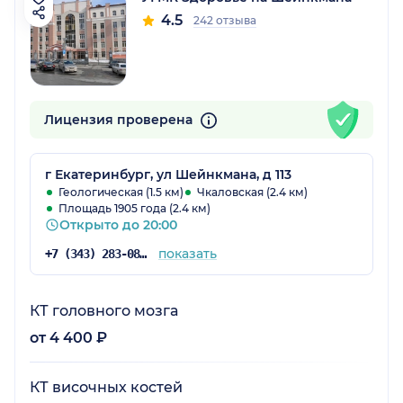
4.5
242 отзыва
Лицензия проверена
г Екатеринбург, ул Шейнкмана, д 113
Геологическая (1.5 км)
Чкаловская (2.4 км)
Площадь 1905 года (2.4 км)
Открыто до 20:00
показать
+7 (343) 283-08-08
КТ головного мозга
от 4 400 ₽
КТ височных костей