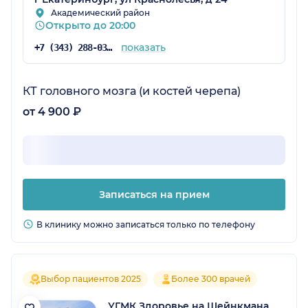
Академический район
Открыто до 20:00
показать
+7 (343) 288-03-14
КТ головного мозга (и костей черепа)
от 4 900 ₽
Записаться на прием
В клинику можно записаться только по телефону
Выбор пациентов 2025
Более 300 врачей
УГМК Здоровье на Шейнкмана