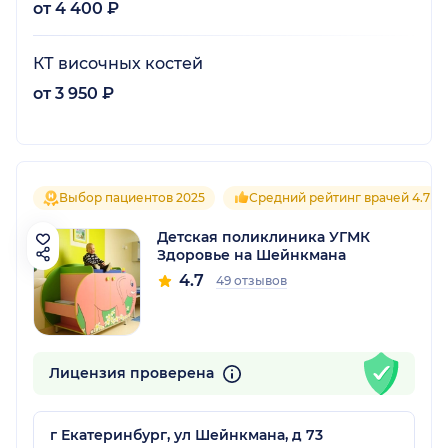
от 4 400 ₽
КТ височных костей
от 3 950 ₽
Выбор пациентов 2025
Средний рейтинг врачей 4.7
Детская поликлиника УГМК
Здоровье на Шейнкмана
4.7
49 отзывов
Лицензия проверена
г Екатеринбург, ул Шейнкмана, д 73