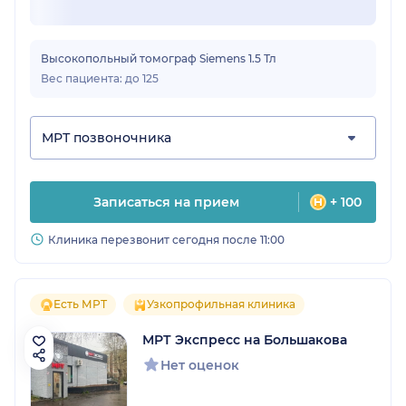
Высокопольный томограф Siemens 1.5 Тл
Вес пациента: до 125
МРТ позвоночника
Записаться на прием
+ 100
Клиника перезвонит сегодня после 11:00
Есть МРТ
Узкопрофильная клиника
МРТ Экспресс на Большакова
Нет оценок