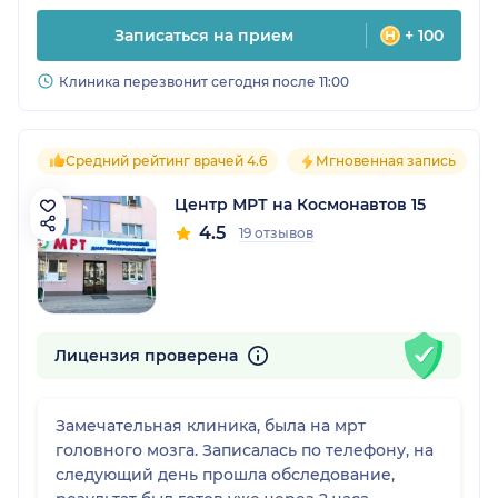
Записаться на прием
+ 100
Клиника перезвонит сегодня после 11:00
Средний рейтинг врачей 4.6
Мгновенная запись
Центр МРТ на Космонавтов 15
4.5
19 отзывов
Лицензия проверена
Замечательная клиника, была на мрт
головного мозга. Записалась по телефону, на
следующий день прошла обследование,