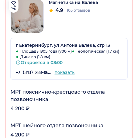
Магнетика на Валека
4.9
105 отзывов
г Екатеринбург, ул Антона Валека, стр 13
Площадь 1905 года (700 м)
Геологическая (1.7 км)
Динамо (1.8 км)
Откроется в 08:00
показать
+7 (343) 288-06-65
МРТ пояснично-крестцового отдела
позвоночника
4 200 ₽
МРТ шейного отдела позвоночника
4 200 ₽