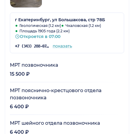
г Екатеринбург, ул Большакова, стр 78Б
Геологическая (1.2 км)
Чкаловская (1.2 км)
Площадь 1905 года (2.2 км)
Откроется в 07:00
показать
+7 (343) 288-07-26
МРТ позвоночника
15 500 ₽
МРТ пояснично-крестцового отдела
позвоночника
6 400 ₽
МРТ шейного отдела позвоночника
6 400 ₽