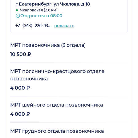
г Екатеринбург, ул Чкалова, д 18
Чкаловская (2.6 км)
Откроется в 08:00
показать
+7 (343) 226-93-81
МРТ позвоночника (3 отдела)
10 500 ₽
МРТ пояснично-крестцового отдела
позвоночника
4 000 ₽
МРТ шейного отдела позвоночника
4 000 ₽
МРТ грудного отдела позвоночника