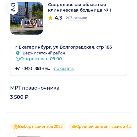
Свердловская областная
клиническая больница № 1
4.3
203 отзыва
г Екатеринбург, ул Волгоградская, стр 185
Верх-Исетский район
Откроется в 09:00
показать
+7 (343) 363-60-06
МРТ позвоночника
3 500 ₽
Выбор пациентов 2025
Средний рейтинг врачей 4.5