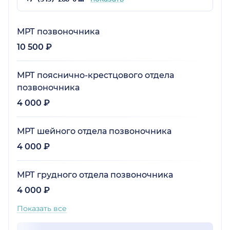
МРТ позвоночника
10 500 ₽
МРТ пояснично-крестцового отдела
позвоночника
4 000 ₽
МРТ шейного отдела позвоночника
4 000 ₽
МРТ грудного отдела позвоночника
4 000 ₽
Показать все