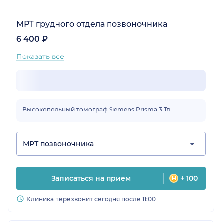
МРТ грудного отдела позвоночника
6 400 ₽
Показать все
Высокопольный томограф Siemens Prisma 3 Тл
МРТ позвоночника
Записаться на прием
+ 100
Клиника перезвонит сегодня после 11:00