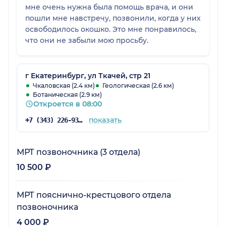
мне очень нужна была помощь врача, и они
пошли мне навстречу, позвонили, когда у них
освободилось окошко. Это мне понравилось,
что они не забыли мою просьбу.
г Екатеринбург, ул Ткачей, стр 21
Чкаловская (2.4 км)
Геологическая (2.6 км)
Ботаническая (2.9 км)
Откроется в 08:00
показать
+7 (343) 226-93-81
МРТ позвоночника (3 отдела)
10 500 ₽
МРТ пояснично-крестцового отдела
позвоночника
4 000 ₽