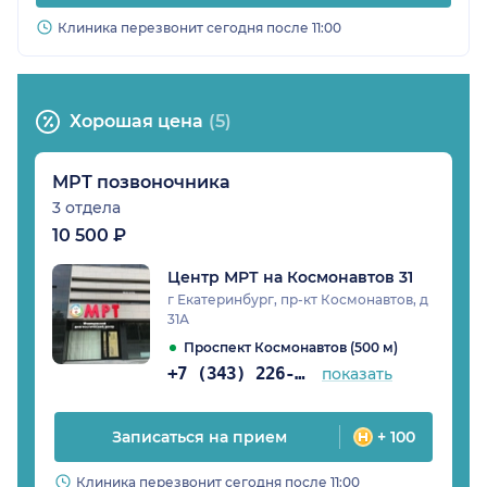
Клиника перезвонит сегодня после 11:00
Хорошая цена
(5)
МРТ позвоночника
3 отдела
10 500 ₽
Центр МРТ на Космонавтов 31
г Екатеринбург, пр-кт Космонавтов, д
31А
Проспект Космонавтов (500 м)
+7 (343) 226-93-81
показать
Записаться на прием
+ 100
Клиника перезвонит сегодня после 11:00