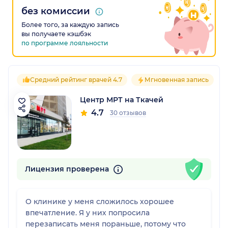
без комиссии
Более того, за каждую запись
вы получаете кэшбэк
по программе лояльности
Средний рейтинг врачей 4.7
Мгновенная запись
Центр МРТ на Ткачей
4.7
30 отзывов
Лицензия проверена
О клинике у меня сложилось хорошее
впечатление. Я у них попросила
перезаписать меня пораньше, потому что