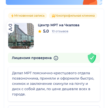
Мгновенная запись
Узкопрофильная клиника
Центр МРТ на Чкалова
5.0
10 отзывов
Лицензия проверена
Делал МРТ пояснично-крестцового отдела
позвоночника, приняли и оформили быстро,
снимок и заключение скинули на почту и
диск с собой дали, по цене дешевле всех в
городе.