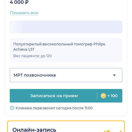
4 000 ₽
Показать все
Полуоткрытый высокопольный томограф Philips
Achieva 1,5Т
Вес пациента: до 120
МРТ позвоночника
Записаться на прием
+ 100
Клиника перезвонит сегодня после 11:00
Онлайн-запись