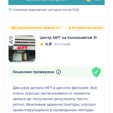
Клиника перезвонит сегодня после 11:00
Средний рейтинг врачей 4.7
Мгновенная запись
Центр МРТ на Космонавтов 31
4.8
42 отзыва
Лицензия проверена
Два раза делала МРТ в данном филиале. Все
очень хорошо организовано от момента
записи до получения результата. Чисто,
уютно. Вежливые администраторы, хорошо
ориентирующиеся в проводимых методах