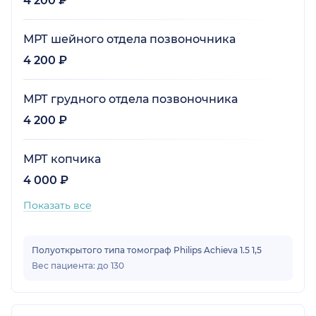
4 200 ₽
МРТ шейного отдела позвоночника
4 200 ₽
МРТ грудного отдела позвоночника
4 200 ₽
МРТ копчика
4 000 ₽
Показать все
Полуоткрытого типа томограф Philips Achieva 1.5 1,5
Вес пациента: до 130