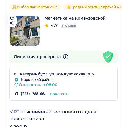
Выбор пациентов 2025
Средний рейтинг врачей 4.6
Магнетика на Комвузовской
4.7
51 отзыв
Лицензия проверена
г Екатеринбург, ул Комвузовская, д 3
Кировский район
Откроется в 08:00
показать
+7 (343) 288-06-65
МРТ пояснично-крестцового отдела
позвоночника