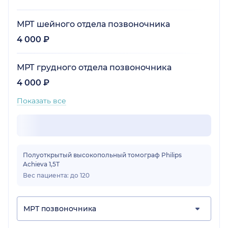
МРТ шейного отдела позвоночника
4 000 ₽
МРТ грудного отдела позвоночника
4 000 ₽
Показать все
Полуоткрытый высокопольный томограф Philips
Achieva 1,5Т
Вес пациента: до 120
МРТ позвоночника