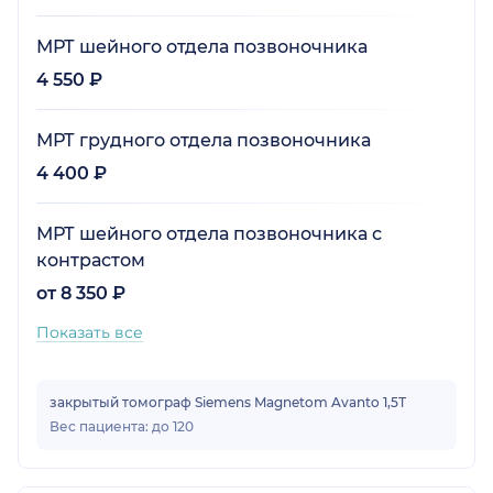
МРТ шейного отдела позвоночника
4 550 ₽
МРТ грудного отдела позвоночника
4 400 ₽
МРТ шейного отдела позвоночника с
контрастом
от 8 350 ₽
Показать все
закрытый томограф Siemens Magnetom Avanto 1,5Т
Вес пациента: до 120