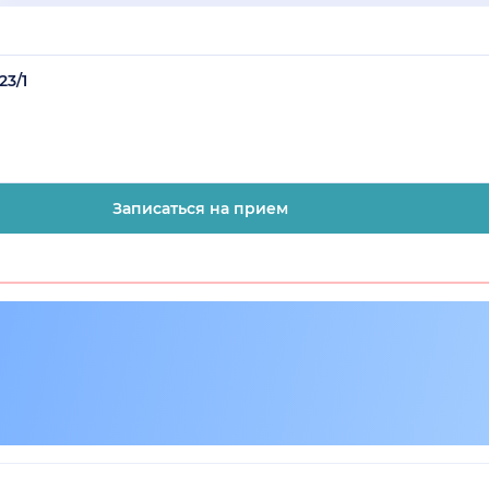
23/1
Записаться на прием