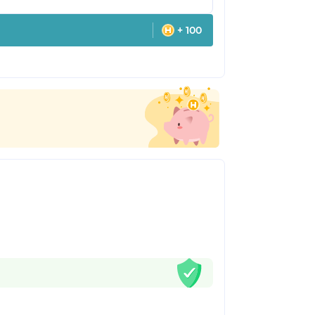
+ 100