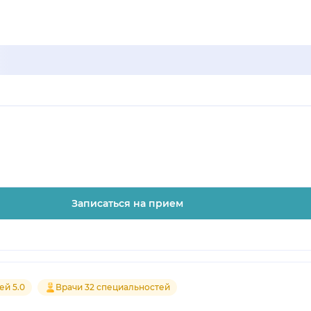
Записаться на прием
ей 5.0
Врачи 32 специальностей