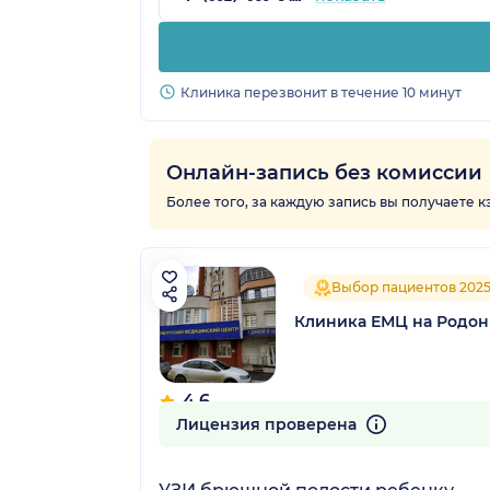
Клиника перезвонит в течение 10 минут
Онлайн-запись без комиссии
Более того, за каждую запись вы получаете 
Выбор пациентов 202
Клиника ЕМЦ на Родон
4.6
109 отзывов
Лицензия проверена