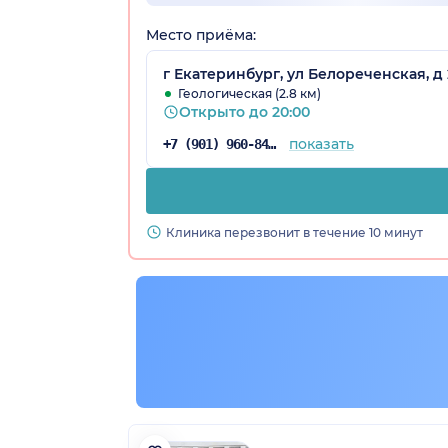
Место приёма:
г Екатеринбург, ул Белореченская, д 
Геологическая (2.8 км)
Открыто до 20:00
показать
+7 (901) 960-84-27
Клиника перезвонит в течение 10 минут