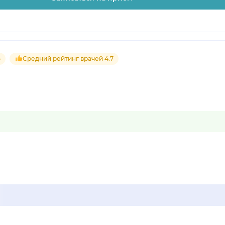
5
Средний рейтинг врачей 4.7