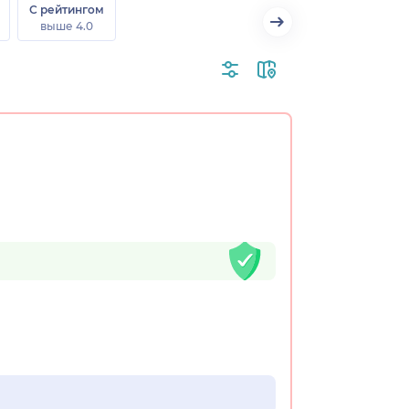
С рейтингом
выше 4.0