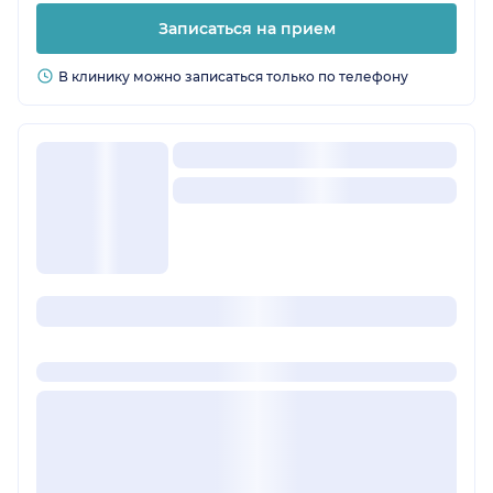
Записаться на прием
В клинику можно записаться только по телефону