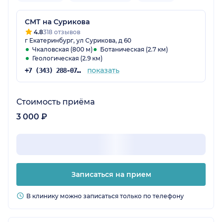
СМТ на Сурикова
4.8
318 отзывов
г Екатеринбург, ул Сурикова, д 60
Чкаловская (800 м)
Ботаническая (2.7 км)
Геологическая (2.9 км)
показать
+7 (343) 288-07-54
Стоимость приёма
3 000 ₽
Записаться на прием
В клинику можно записаться только по телефону