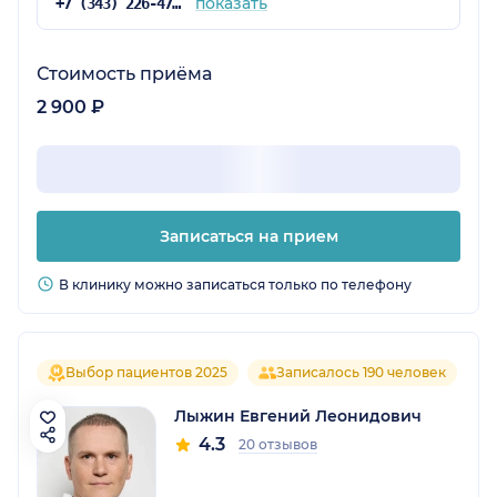
показать
+7 (343) 226-47-61
Стоимость приёма
2 900 ₽
Записаться на прием
В клинику можно записаться только по телефону
Выбор пациентов 2025
Записалось 190 человек
Лыжин Евгений Леонидович
4.3
20 отзывов