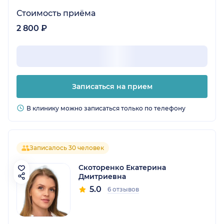
Стоимость приёма
2 800 ₽
Записаться на прием
В клинику можно записаться только по телефону
Записалось 30 человек
Скоторенко Екатерина
Дмитриевна
5.0
6 отзывов