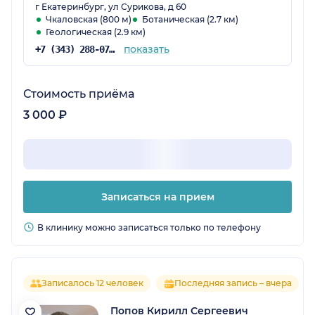
г Екатеринбург, ул Сурикова, д 60
Чкаловская (800 м)
Ботаническая (2.7 км)
Геологическая (2.9 км)
показать
+7 (343) 288-07-54
Стоимость приёма
3 000 ₽
Записаться на прием
В клинику можно записаться только по телефону
Записалось 12 человек
Последняя запись – вчера
Попов Кирилл Сергеевич