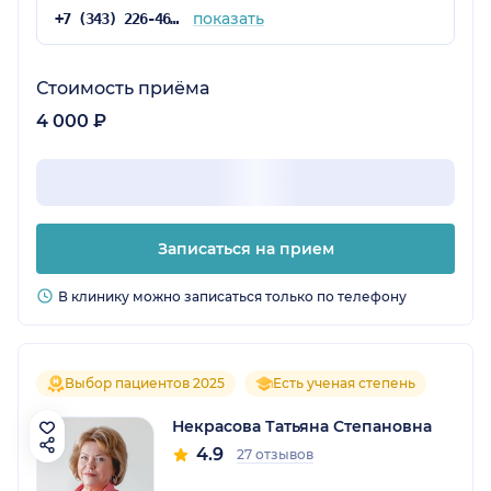
показать
+7 (343) 226-46-35
Стоимость приёма
4 000 ₽
Записаться на прием
В клинику можно записаться только по телефону
Выбор пациентов 2025
Есть ученая степень
Некрасова Татьяна Степановна
4.9
27 отзывов