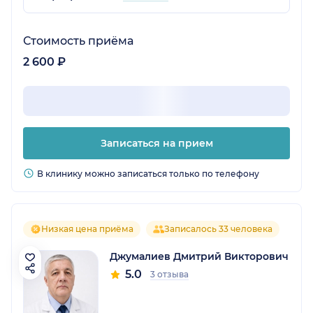
Стоимость приёма
2 600 ₽
Записаться на прием
В клинику можно записаться только по телефону
Низкая цена приёма
Записалось 33 человека
Джумалиев Дмитрий Викторович
5.0
3 отзыва