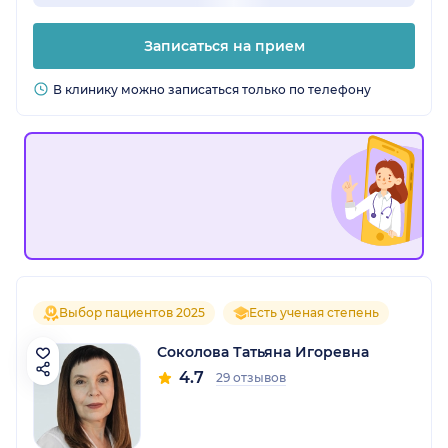
Записаться на прием
В клинику можно записаться только по телефону
Выбор пациентов 2025
Есть ученая степень
Соколова Татьяна Игоревна
4.7
29 отзывов