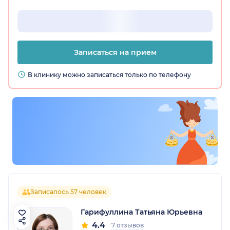
Записаться на прием
В клинику можно записаться только по телефону
Записалось 57 человек
Гарифуллина Татьяна Юрьевна
4.4
7 отзывов