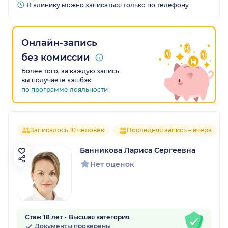
В клинику можно записаться только по телефону
Онлайн-запись
без комиссии
Более того, за каждую запись
вы получаете кэшбэк
по программе лояльности
Записалось 10 человек
Последняя запись – вчера
Банникова Лариса Сергеевна
Нет оценок
Стаж 18 лет
Высшая категория
Документы проверены