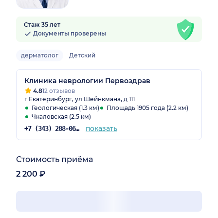
Стаж 35 лет
Документы проверены
дерматолог
Детский
Клиника неврологии Первоздрав
4.8
12 отзывов
г Екатеринбург, ул Шейнкмана, д 111
Геологическая (1.3 км)
Площадь 1905 года (2.2 км)
Чкаловская (2.5 км)
показать
+7 (343) 288-06-62
Стоимость приёма
2 200 ₽