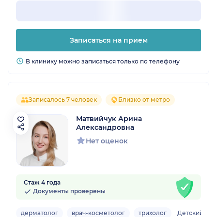
Записаться на прием
В клинику можно записаться только по телефону
Записалось 7 человек
Близко от метро
Матвийчук Арина
Александровна
Нет оценок
Стаж 4 года
Документы проверены
дерматолог
врач-косметолог
трихолог
Детский