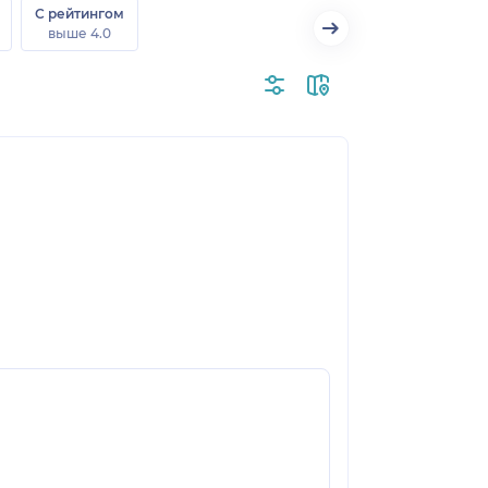
С рейтингом
выше 4.0