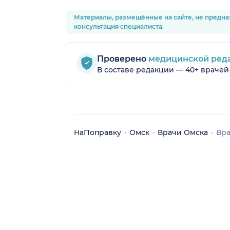
Материалы, размещённые на сайте, не предна
консультация специалиста.
Проверено
медицинской ред
В составе редакции — 40+ врачей
НаПоправку
Омск
Врачи Омска
Вра