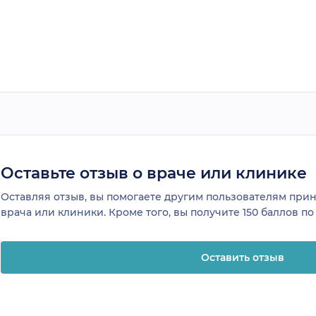
Оставьте отзыв о враче или клинике
Оставляя отзыв, вы помогаете другим пользователям пр
врача или клиники. Кроме того, вы получите 150 баллов п
Оставить отзыв