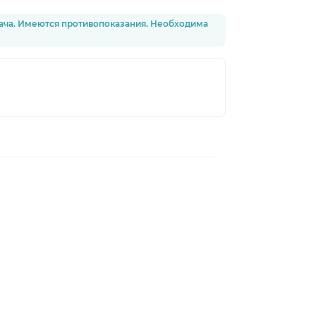
рача. Имеются противопоказания. Необходима