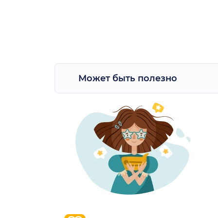
Может быть полезно