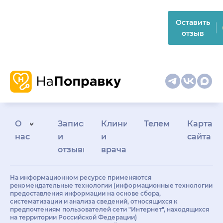
Оставить
отзыв
О
Запись
Клиникам
Телемедицина
Карта
нас
и
и
сайта
отзывы
врачам
На информационном ресурсе применяются
рекомендательные технологии (информационные технологии
предоставления информации на основе сбора,
систематизации и анализа сведений, относящихся к
предпочтениям пользователей сети "Интернет", находящихся
на территории Российской Федерации)