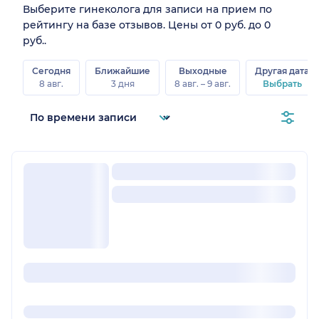
Выберите гинеколога для записи на прием по
рейтингу на базе отзывов. Цены от 0 руб. до 0
руб..
Сегодня
Ближайшие
Выходные
Другая дата
8 авг.
3 дня
8 авг. – 9 авг.
Выбрать