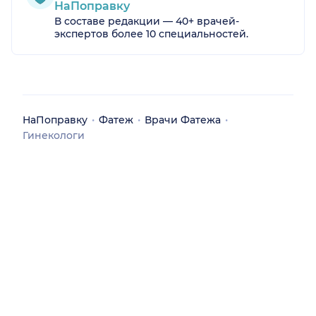
НаПоправку
В составе редакции — 40+ врачей-
экспертов более 10 специальностей.
НаПоправку
Фатеж
Врачи Фатежа
Гинекологи