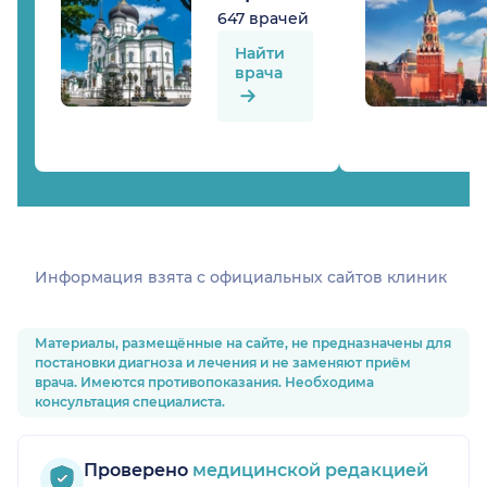
647 врачей
Найти
врача
Информация взята c официальных сайтов клиник
Материалы, размещённые на сайте, не предназначены для
постановки диагноза и лечения и не заменяют приём
врача. Имеются противопоказания. Необходима
консультация специалиста.
Проверено
медицинской редакцией