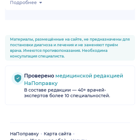
Подробнее
Материалы, размещённые на сайте, не предназначены для
постановки диагноза и лечения и не заменяют приём
врача. Имеются противопоказания. Необходима
консультация специалиста.
Проверено
медицинской редакцией
НаПоправку
В составе редакции — 40+ врачей-
экспертов более 10 специальностей.
НаПоправку
Карта сайта