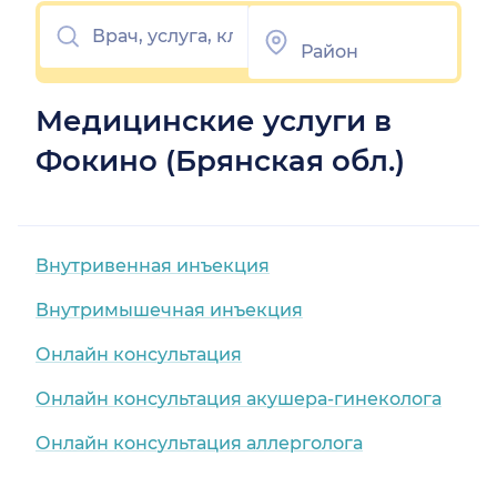
Медицинские услуги в
Фокино (Брянская обл.)
Внутривенная инъекция
Внутримышечная инъекция
Онлайн консультация
Онлайн консультация акушера-гинеколога
Онлайн консультация аллерголога