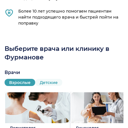
Более 10 лет успешно помогаем пациентам
найти подходящего врача и быстрей пойти на
поправку
Выберите врача или клинику в
Фурманове
Врачи
Взрослые
Детские