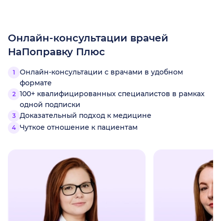
Онлайн-консультации врачей
НаПоправку Плюс
Онлайн-консультации с врачами в удобном
формате
100+ квалифицированных специалистов в рамках
одной подписки
Доказательный подход к медицине
Чуткое отношение к пациентам