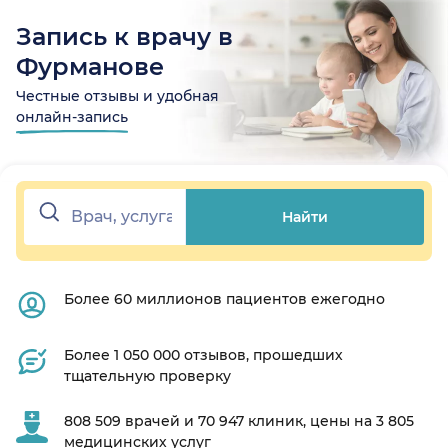
Запись к врачу в
Фурманове
Честные отзывы и удобная
онлайн-запись
Найти
Более 60 миллионов пациентов ежегодно
Более 1 050 000 отзывов, прошедших
тщательную проверку
808 509 врачей и 70 947 клиник, цены на 3 805
медицинских услуг