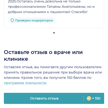
2025.Осталась очень довольна не только
профессионализмом Татьяны Анатольевны, но и
добрым отношением к пациентам! Спасибо!
Проверен модератором
Оставьте отзыв о враче или
клинике
Оставляя отзыв, вы помогаете другим пользователям
принять правильное решение при выборе врача или
клиники. Кроме того, вы получите 150 баллов по
программе лояльности.
Оставить отзыв
+ 150