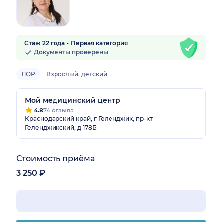
Стаж 22 года
Первая категория
Документы проверены
ЛОР
Взрослый, детский
Мой медицинский центр
4.8
74 отзыва
Краснодарский край, г Геленджик, пр-кт
Геленджикский, д 178Б
Стоимость приёма
3 250 ₽