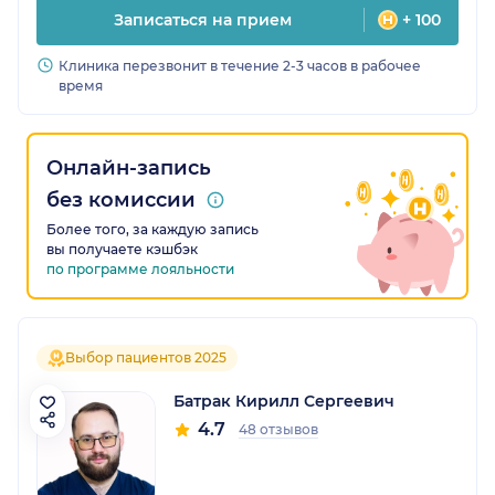
Записаться на прием
+ 100
Клиника перезвонит в течение 2-3 часов в рабочее
время
Онлайн-запись
без комиссии
Более того, за каждую запись
вы получаете кэшбэк
по программе лояльности
Выбор пациентов 2025
Батрак Кирилл Сергеевич
4.7
48 отзывов