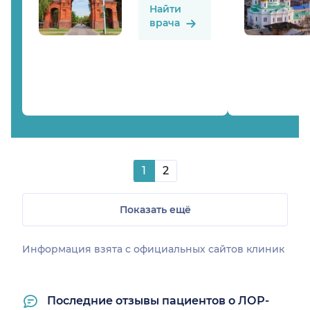
Найти
врача
1
2
Показать ещё
Информация взята c официальных сайтов клиник
Последние отзывы пациентов о ЛОР-