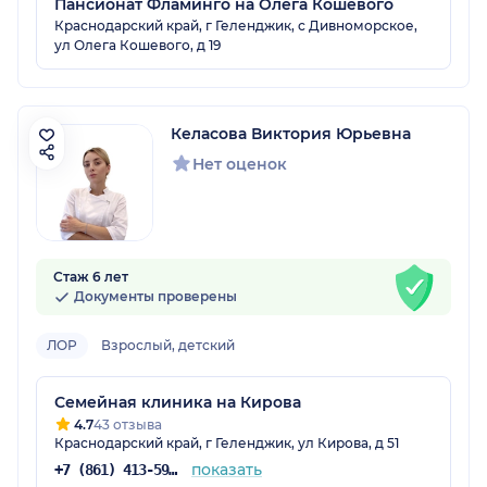
Пансионат Фламинго на Олега Кошевого
Краснодарский край, г Геленджик, с Дивноморское,
ул Олега Кошевого, д 19
Келасова Виктория Юрьевна
Нет оценок
Стаж 6 лет
Документы проверены
ЛОР
Взрослый, детский
Семейная клиника на Кирова
4.7
43 отзыва
Краснодарский край, г Геленджик, ул Кирова, д 51
показать
+7 (861) 413-59-23