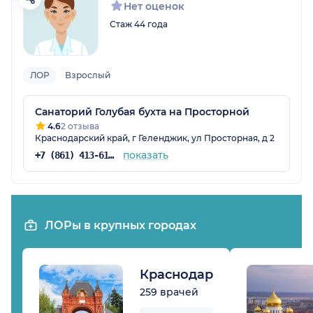
Нет оценок
Стаж 44 года
ЛОР
Взрослый
Санаторий Голубая бухта на Просторной
4.6
2 отзыва
Краснодарский край, г Геленджик, ул Просторная, д 2
показать
+7 (861) 413-61-80
ЛОРы в крупных городах
Краснодар
259 врачей