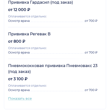
Прививка Гардасил (под заказ)
от 12 000 ₽
Оплачивается отдельно:
Осмотр врача
от 700 ₽
Прививка Регевак В
от 800 ₽
Оплачивается отдельно:
Осмотр врача
от 700 ₽
Пневмококковая прививка Пневмовакс 23
(под заказ)
от 3 100 ₽
Оплачивается отдельно:
Осмотр врача
от 700 ₽
Показать все