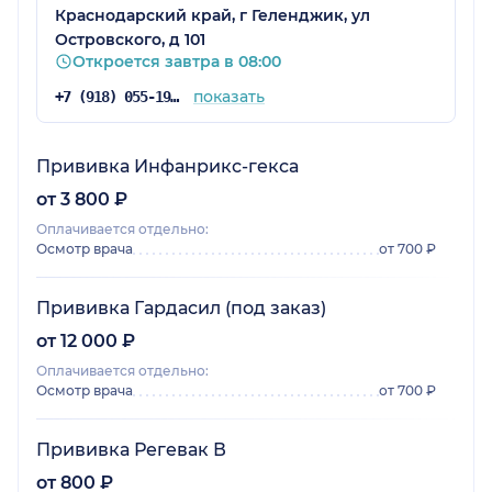
Краснодарский край, г Геленджик, ул
Островского, д 101
Откроется завтра в 08:00
показать
+7 (918) 055-19-70
Прививка Инфанрикс-гекса
от 3 800 ₽
Оплачивается отдельно:
Осмотр врача
от 700 ₽
Прививка Гардасил (под заказ)
от 12 000 ₽
Оплачивается отдельно:
Осмотр врача
от 700 ₽
Прививка Регевак В
от 800 ₽