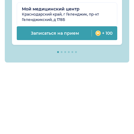
Мой медицинский центр
Краснодарский край, г Геленджик, пр-кт
Геленджикский, д 178Б
Записаться на прием
+ 100