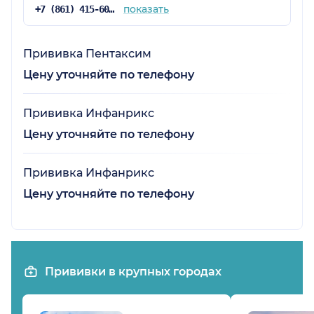
показать
+7 (861) 415-60-99
Прививка Пентаксим
Цену уточняйте по телефону
Прививка Инфанрикс
Цену уточняйте по телефону
Прививка Инфанрикс
Цену уточняйте по телефону
Прививки в крупных городах