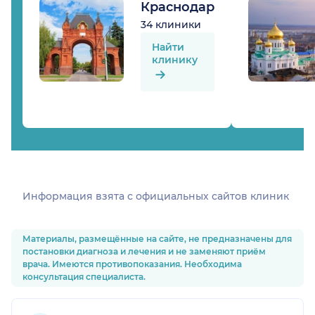
Краснодар
34 клиники
Найти
клинику
Информация взята c официальных сайтов клиник
Материалы, размещённые на сайте, не предназначены для
постановки диагноза и лечения и не заменяют приём
врача. Имеются противопоказания. Необходима
консультация специалиста.