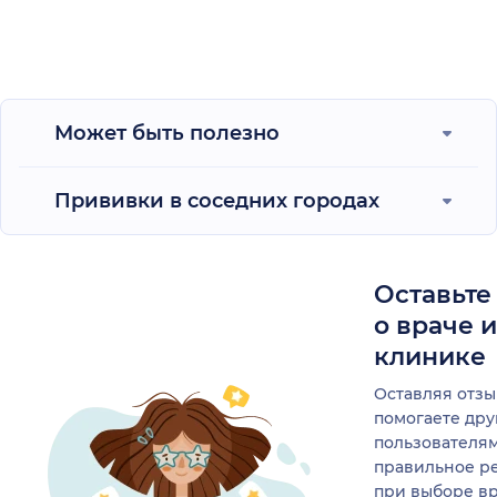
Может быть полезно
Прививки в соседних городах
Оставьте
о враче 
клинике
Оставляя отзы
помогаете др
пользователя
правильное р
при выборе в