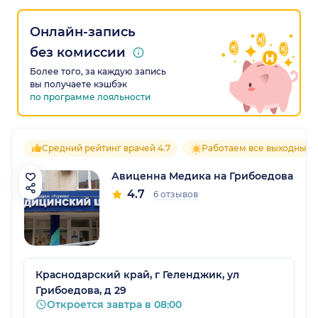
Онлайн-запись
без комиссии
Более того, за каждую запись
вы получаете кэшбэк
по программе лояльности
Средний рейтинг врачей 4.7
Работаем все выходные
Авиценна Медика на Грибоедова
4.7
6 отзывов
Краснодарский край, г Геленджик, ул
Грибоедова, д 29
Откроется завтра в 08:00