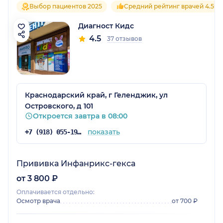
Выбор пациентов 2025
Средний рейтинг врачей 4.5
Диагност Кидс
4.5
37 отзывов
Краснодарский край, г Геленджик, ул
Островского, д 101
Откроется завтра в 08:00
показать
+7 (918) 055-19-70
Прививка Инфанрикс-гекса
от 3 800 ₽
Оплачивается отдельно:
Осмотр врача
от 700 ₽