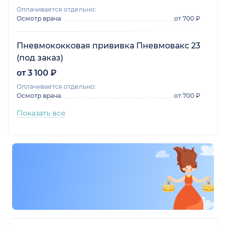
Оплачивается отдельно:
Осмотр врача
от 700 ₽
Пневмококковая прививка Пневмовакс 23
(под заказ)
от 3 100 ₽
Оплачивается отдельно:
Осмотр врача
от 700 ₽
Показать все