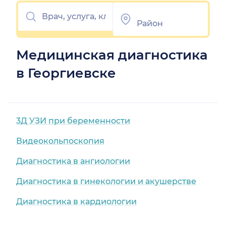
Медицинская диагностика
в Георгиевске
3Д УЗИ при беременности
Видеокольпоскопия
Диагностика в ангиологии
Диагностика в гинекологии и акушерстве
Диагностика в кардиологии