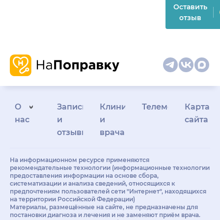
Оставить
отзыв
О
Запись
Клиникам
Телемедицина
Карта
нас
и
и
сайта
отзывы
врачам
На информационном ресурсе применяются
рекомендательные технологии (информационные технологии
предоставления информации на основе сбора,
систематизации и анализа сведений, относящихся к
предпочтениям пользователей сети "Интернет", находящихся
на территории Российской Федерации)
Материалы, размещённые на сайте, не предназначены для
постановки диагноза и лечения и не заменяют приём врача.