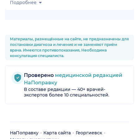
Подробнее
Материалы, размещённые на сайте, не предназначены для
постановки диагноза и лечения и не заменяют приём
врача. Имеются противопоказания. Необходима
консультация специалиста.
Проверено
медицинской редакцией
НаПоправку
В составе редакции — 40+ врачей-
экспертов более 10 специальностей.
НаПоправку
Карта сайта
Георгиевск