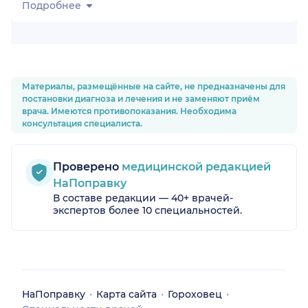
Подробнее
Материалы, размещённые на сайте, не предназначены для
постановки диагноза и лечения и не заменяют приём
врача. Имеются противопоказания. Необходима
консультация специалиста.
Проверено
медицинской редакцией
НаПоправку
В составе редакции — 40+ врачей-
экспертов более 10 специальностей.
НаПоправку
Карта сайта
Гороховец