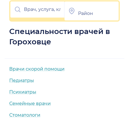
Специальности врачей в
Гороховце
Врачи скорой помощи
Педиатры
Психиатры
Семейные врачи
Стоматологи