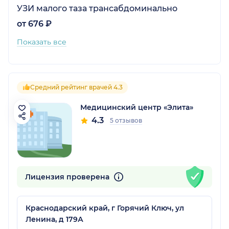
УЗИ малого таза трансабдоминально
от 676 ₽
Показать все
Средний рейтинг врачей 4.3
Медицинский центр «Элита»
4.3
5 отзывов
Лицензия проверена
Краснодарский край, г Горячий Ключ, ул
Ленина, д 179А