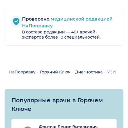
Проверено
медицинской редакцией
НаПоправку
В составе редакции — 40+ врачей-
экспертов более 10 специальностей.
НаПоправку
Горячий Ключ
Диагностика
УЗИ
Популярные врачи в Горячем
Ключе
Фонтош Денис Витальевич