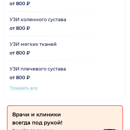
от 800 ₽
УЗИ коленного сустава
от 800 ₽
УЗИ мягких тканей
от 800 ₽
УЗИ плечевого сустава
от 800 ₽
Показать все
Врачи и клиники
всегда под рукой!