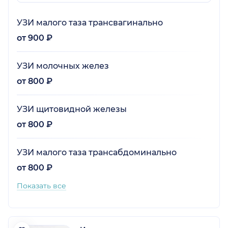
УЗИ малого таза трансвагинально
от 900 ₽
УЗИ молочных желез
от 800 ₽
УЗИ щитовидной железы
от 800 ₽
УЗИ малого таза трансабдоминально
от 800 ₽
Показать все