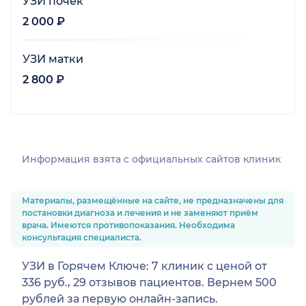
УЗИ почек
2 000 ₽
УЗИ матки
2 800 ₽
Информация взята c официальных сайтов клиник
Материалы, размещённые на сайте, не предназначены для
постановки диагноза и лечения и не заменяют приём
врача. Имеются противопоказания. Необходима
консультация специалиста.
УЗИ в Горячем Ключе: 7 клиник с ценой от
336 руб., 29 отзывов пациентов. Вернем 500
рублей за первую онлайн-запись.