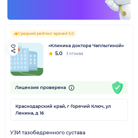
Средний рейтинг врачей 5.0
«Клиника доктора Чаплыгиной»
5.0
3 отзыва
Лицензия проверена
Краснодарский край, г Горячий Ключ, ул
Ленина, д 16
УЗИ тазобедренного сустава