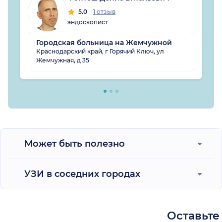
5.0
1 отзыв
эндоскопист
Городская больница на Жемчужной
Краснодарский край, г Горячий Ключ, ул
Жемчужная, д 35
Может быть полезно
УЗИ в соседних городах
Оставьте