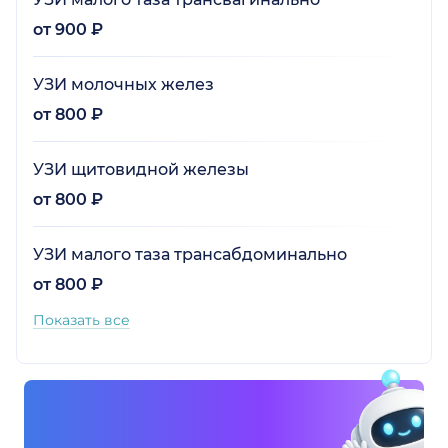
от 900 ₽
УЗИ молочных желез
от 800 ₽
УЗИ щитовидной железы
от 800 ₽
УЗИ малого таза трансабдоминально
от 800 ₽
Показать все