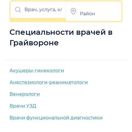
Специальности врачей в
Грайвороне
Акушеры-гинекологи
Анестезиологи-реаниматологи
Венерологи
Врачи УЗД
Врачи функциональной диагностики