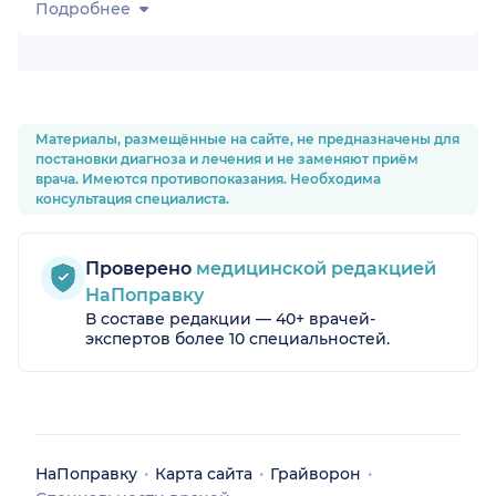
Подробнее
Материалы, размещённые на сайте, не предназначены для
постановки диагноза и лечения и не заменяют приём
врача. Имеются противопоказания. Необходима
консультация специалиста.
Проверено
медицинской редакцией
НаПоправку
В составе редакции — 40+ врачей-
экспертов более 10 специальностей.
НаПоправку
Карта сайта
Грайворон