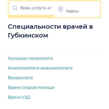
Специальности врачей в
Губкинском
Акушеры-гинекологи
Анестезиологи-реаниматологи
Венерологи
Врачи скорой помощи
Врачи УЗД