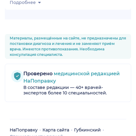
Подробнее
Материалы, размещённые на сайте, не предназначены для
постановки диагноза и лечения и не заменяют приём
врача. Имеются противопоказания. Необходима
консультация специалиста.
Проверено
медицинской редакцией
НаПоправку
В составе редакции — 40+ врачей-
экспертов более 10 специальностей.
НаПоправку
Карта сайта
Губкинский