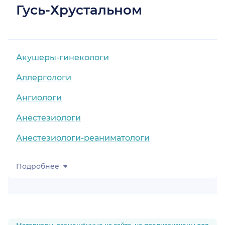
Гусь-Хрустальном
Акушеры-гинекологи
Аллергологи
Ангиологи
Анестезиологи
Анестезиологи-реаниматологи
Подробнее